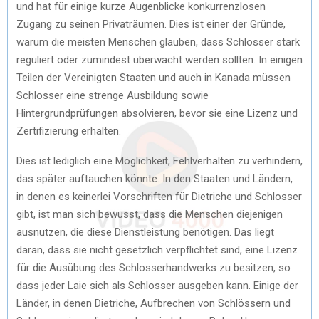
und hat für einige kurze Augenblicke konkurrenzlosen
Zugang zu seinen Privaträumen. Dies ist einer der Gründe,
warum die meisten Menschen glauben, dass Schlosser stark
reguliert oder zumindest überwacht werden sollten. In einigen
Teilen der Vereinigten Staaten und auch in Kanada müssen
Schlosser eine strenge Ausbildung sowie
Hintergrundprüfungen absolvieren, bevor sie eine Lizenz und
Zertifizierung erhalten.
Dies ist lediglich eine Möglichkeit, Fehlverhalten zu verhindern,
das später auftauchen könnte. In den Staaten und Ländern,
in denen es keinerlei Vorschriften für Dietriche und Schlosser
gibt, ist man sich bewusst, dass die Menschen diejenigen
ausnutzen, die diese Dienstleistung benötigen. Das liegt
daran, dass sie nicht gesetzlich verpflichtet sind, eine Lizenz
für die Ausübung des Schlosserhandwerks zu besitzen, so
dass jeder Laie sich als Schlosser ausgeben kann. Einige der
Länder, in denen Dietriche, Aufbrechen von Schlössern und