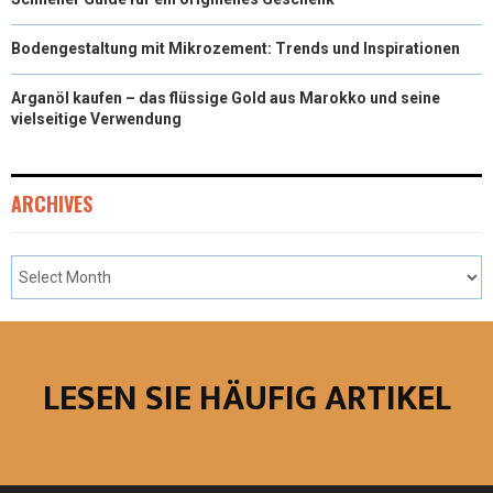
Bodengestaltung mit Mikrozement: Trends und Inspirationen
Arganöl kaufen – das flüssige Gold aus Marokko und seine
vielseitige Verwendung
ARCHIVES
LESEN SIE HÄUFIG ARTIKEL