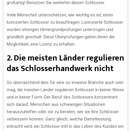
großartig! Benutzen Sie weiterhin diesen Schlosser.
Viele Menschen unterschätzen, wie wichtig es ist, einen
lizenzierten Schlosser zu beauftragen. Lizenzierte Schlosser
wurden strengen Hintergrundprüfungen unterzogen und
gründlich geschult. Diese Überprüfungen geben ihnen die
Möglichkeit, eine Lizenz zu erhalten.
2. Die meisten Länder regulieren
das Schlosserhandwerk nicht
So überraschend dies für eine so invasive Branche auch sein
mag, die meisten Länder regulieren Schlosser in keiner Weise
und in keiner Form. Der Beruf des Schlossers konzentriert
sich darauf, Menschen aus schwierigen Situationen
herauszuhelfen oder sie zu beraten, wie sie ihre Schlösser
verbessern können. Ganz gleich, welche Dienstleistung
erbracht wird, ein Schlosser tritt in das Leben des Kunden ein