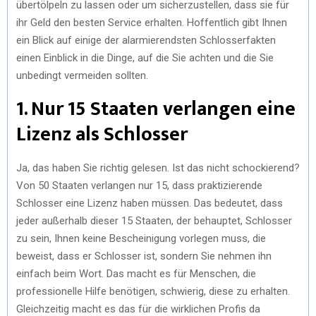
übertölpeln zu lassen oder um sicherzustellen, dass sie für
ihr Geld den besten Service erhalten. Hoffentlich gibt Ihnen
ein Blick auf einige der alarmierendsten Schlosserfakten
einen Einblick in die Dinge, auf die Sie achten und die Sie
unbedingt vermeiden sollten.
1. Nur 15 Staaten verlangen eine
Lizenz als Schlosser
Ja, das haben Sie richtig gelesen. Ist das nicht schockierend?
Von 50 Staaten verlangen nur 15, dass praktizierende
Schlosser eine Lizenz haben müssen. Das bedeutet, dass
jeder außerhalb dieser 15 Staaten, der behauptet, Schlosser
zu sein, Ihnen keine Bescheinigung vorlegen muss, die
beweist, dass er Schlosser ist, sondern Sie nehmen ihn
einfach beim Wort. Das macht es für Menschen, die
professionelle Hilfe benötigen, schwierig, diese zu erhalten.
Gleichzeitig macht es das für die wirklichen Profis da