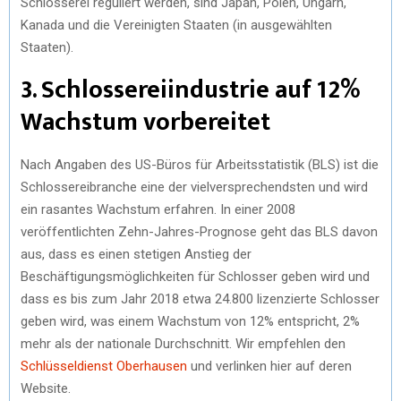
Schlosserei reguliert werden, sind Japan, Polen, Ungarn,
Kanada und die Vereinigten Staaten (in ausgewählten
Staaten).
3. Schlossereiindustrie auf 12%
Wachstum vorbereitet
Nach Angaben des US-Büros für Arbeitsstatistik (BLS) ist die
Schlossereibranche eine der vielversprechendsten und wird
ein rasantes Wachstum erfahren. In einer 2008
veröffentlichten Zehn-Jahres-Prognose geht das BLS davon
aus, dass es einen stetigen Anstieg der
Beschäftigungsmöglichkeiten für Schlosser geben wird und
dass es bis zum Jahr 2018 etwa 24.800 lizenzierte Schlosser
geben wird, was einem Wachstum von 12% entspricht, 2%
mehr als der nationale Durchschnitt. Wir empfehlen den
Schlüsseldienst Oberhausen
und verlinken hier auf deren
Website.