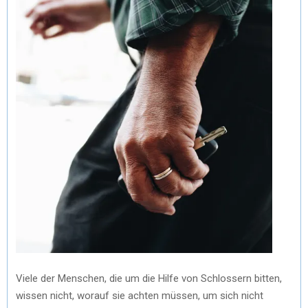
Viele der Menschen, die um die Hilfe von Schlossern bitten,
wissen nicht, worauf sie achten müssen, um sich nicht