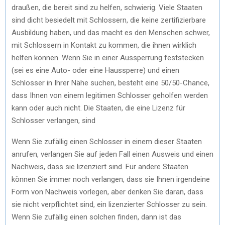
draußen, die bereit sind zu helfen, schwierig. Viele Staaten
sind dicht besiedelt mit Schlossern, die keine zertifizierbare
Ausbildung haben, und das macht es den Menschen schwer,
mit Schlossern in Kontakt zu kommen, die ihnen wirklich
helfen können. Wenn Sie in einer Aussperrung feststecken
(sei es eine Auto- oder eine Haussperre) und einen
Schlosser in Ihrer Nähe suchen, besteht eine 50/50-Chance,
dass Ihnen von einem legitimen Schlosser geholfen werden
kann oder auch nicht. Die Staaten, die eine Lizenz für
Schlosser verlangen, sind
Wenn Sie zufällig einen Schlosser in einem dieser Staaten
anrufen, verlangen Sie auf jeden Fall einen Ausweis und einen
Nachweis, dass sie lizenziert sind. Für andere Staaten
können Sie immer noch verlangen, dass sie Ihnen irgendeine
Form von Nachweis vorlegen, aber denken Sie daran, dass
sie nicht verpflichtet sind, ein lizenzierter Schlosser zu sein.
Wenn Sie zufällig einen solchen finden, dann ist das