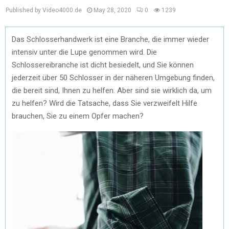
Published by Video4000.de
May 28, 2020
0
1239
Das Schlosserhandwerk ist eine Branche, die immer wieder
intensiv unter die Lupe genommen wird. Die
Schlossereibranche ist dicht besiedelt, und Sie können
jederzeit über 50 Schlosser in der näheren Umgebung finden,
die bereit sind, Ihnen zu helfen. Aber sind sie wirklich da, um
zu helfen? Wird die Tatsache, dass Sie verzweifelt Hilfe
brauchen, Sie zu einem Opfer machen?