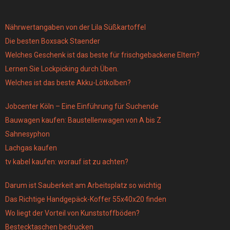
Nährwertangaben von der Lila Süßkartoffel
Die besten Boxsack Staender
Welches Geschenk ist das beste für frischgebackene Eltern?
Lernen Sie Lockpicking durch Üben.
Welches ist das beste Akku-Lötkolben?
Jobcenter Köln – Eine Einführung für Suchende
Bauwagen kaufen: Baustellenwagen von A bis Z
Sahnesyphon
Lachgas kaufen
tv kabel kaufen: worauf ist zu achten?
Darum ist Sauberkeit am Arbeitsplatz so wichtig
Das Richtige Handgepäck-Koffer 55x40x20 finden
Wo liegt der Vorteil von Kunststoffböden?
Bestecktaschen bedrucken