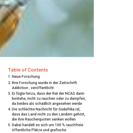
Table of Contents
Neue Forschung
Ihre Forschung wurde in der Zeitschrift
Addiction . veröffentlicht
Er fügte hinzu, dass der Rat der NCAS darin
bestehe, nicht zu rauchen oder zu dampfen,
da beides als schädlich angesehen werde
Die schlechte Nachricht für Südafrika ist,
dass das Land nicht zu den Ländern gehört,
die ihre Raucherquoten senken wollen
Dabei handelt es sich um 100 % rauchfreie
öffentliche Plätze und grafische