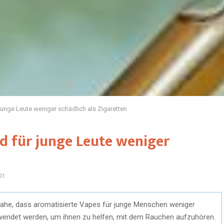
junge Leute weniger schädlich als Zigaretten
d für junge Leute weniger
01
nahe, dass aromatisierte Vapes für junge Menschen weniger
rwendet werden, um ihnen zu helfen, mit dem Rauchen aufzuhören.