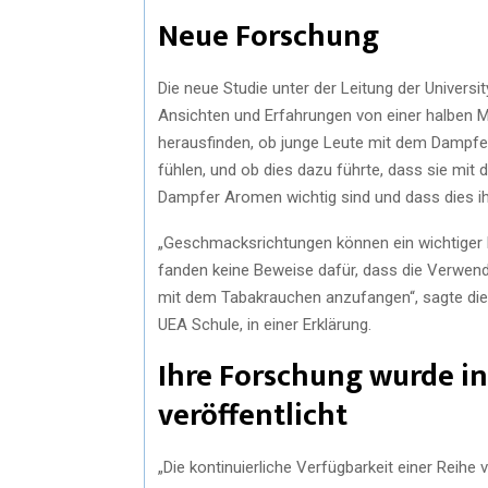
Neue Forschung
Die neue Studie unter der Leitung der Universi
Ansichten und Erfahrungen von einer halben Mi
herausfinden, ob junge Leute mit dem Dampfe
fühlen, und ob dies dazu führte, dass sie mit
Dampfer Aromen wichtig sind und dass dies i
„Geschmacksrichtungen können ein wichtiger M
fanden keine Beweise dafür, dass die Verwen
mit dem Tabakrauchen anzufangen“, sagte die l
UEA Schule, in einer Erklärung.
Ihre Forschung wurde in 
veröffentlicht
„Die kontinuierliche Verfügbarkeit einer Reihe