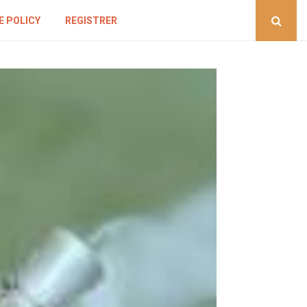
E POLICY
REGISTRER