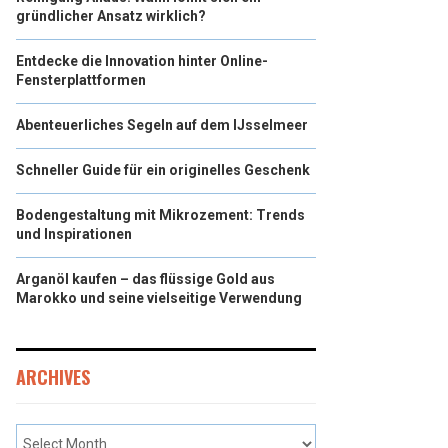
gründlicher Ansatz wirklich?
Entdecke die Innovation hinter Online-
Fensterplattformen
Abenteuerliches Segeln auf dem IJsselmeer
Schneller Guide für ein originelles Geschenk
Bodengestaltung mit Mikrozement: Trends
und Inspirationen
Arganöl kaufen – das flüssige Gold aus
Marokko und seine vielseitige Verwendung
ARCHIVES