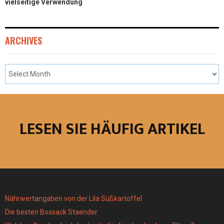
vielseitige Verwendung
ARCHIVES
LESEN SIE HÄUFIG ARTIKEL
Nährwertangaben von der Lila Süßkartoffel
Die besten Boxsack Staender