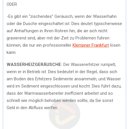
ODER
-Es gibt ein “zischendes” Geräusch, wenn der Wasserhahn
oder die Dusche eingeschaltet ist. Dies deutet typischerweise
auf Anhaftungen in Ihren Rohren hin, die an sich nicht
gravierend sind, aber mit der Zeit zu Problemen führen
können, die nur ein professioneller
Klempner Frankfurt
lösen
kann.
WASSERHEIZGERÄUSCHE:
Der Wassererhitzer rumpelt,
wenn er in Betrieb ist. Dies bedeutet in der Regel, dass sich
am Boden des Erhitzers Sedimente ansammeln, und Wasser
wird im Sediment eingeschlossen und kocht. Dies führt dazu,
dass der Warmwasserbereiter ineffizient arbeitet und so
schnell wie möglich behoben werden sollte, da Sie sonst
Geld in den Abfluss werfen.