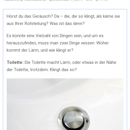
Hörst du das Geräusch? Da – die, die so klingt, als käme sie
aus Ihrer Rohrleitung? Was ist das denn?
Es könnte eine Vielzahl von Dingen sein, und um es
herauszufinden, muss man zwei Dinge wissen: Woher
kommt der Lärm, und wie klingt er?
Toilette:
Die Toilette macht Lärm, oder etwas in der Nähe
der Toilette, trotzdem. Klingt das so?