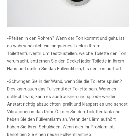
-Pfeifen in den Rohren? Wenn der Ton kommt und geht, ist
es wahrscheinlich ein langsames Leck in Ihrem
Toilettenfüllventil. Um festzustellen, welche Toilette den Ton
verursacht, entfernen Sie den Deckel jeder Toilette in Ihrem
Haus und stellen Sie das Füllventil ein, bis der Ton aufhört.
-Schwingen Sie in der Wand, wenn Sie die Toilette spülen?
Dies kann auch das Füllventil der Toilette sein. Wenn es
schlecht wird, kann es austrocknen und spröde werden.
Anstatt richtig abzudichten, prallt und klappert es und sendet
Vibrationen in das Rohr. Öffnen Sie den Toilettentank und
heben Sie den Füllventilarm an. Wenn der Lärm aufhört,
haben Sie Ihren Schuldigen. Wenn dies Ihr Problem ist,
benötigen Sie einen neuen Füllventilantrieb.