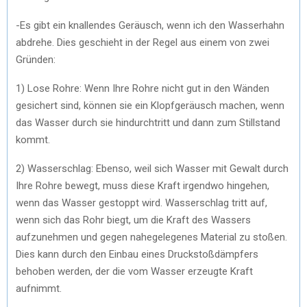
-Es gibt ein knallendes Geräusch, wenn ich den Wasserhahn
abdrehe. Dies geschieht in der Regel aus einem von zwei
Gründen:
1) Lose Rohre: Wenn Ihre Rohre nicht gut in den Wänden
gesichert sind, können sie ein Klopfgeräusch machen, wenn
das Wasser durch sie hindurchtritt und dann zum Stillstand
kommt.
2) Wasserschlag: Ebenso, weil sich Wasser mit Gewalt durch
Ihre Rohre bewegt, muss diese Kraft irgendwo hingehen,
wenn das Wasser gestoppt wird. Wasserschlag tritt auf,
wenn sich das Rohr biegt, um die Kraft des Wassers
aufzunehmen und gegen nahegelegenes Material zu stoßen.
Dies kann durch den Einbau eines Druckstoßdämpfers
behoben werden, der die vom Wasser erzeugte Kraft
aufnimmt.