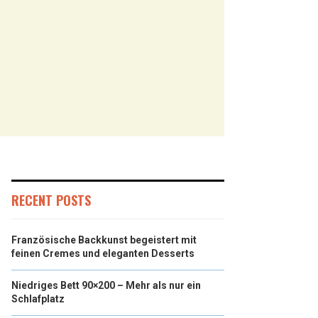
RECENT POSTS
Französische Backkunst begeistert mit
feinen Cremes und eleganten Desserts
Niedriges Bett 90×200 – Mehr als nur ein
Schlafplatz