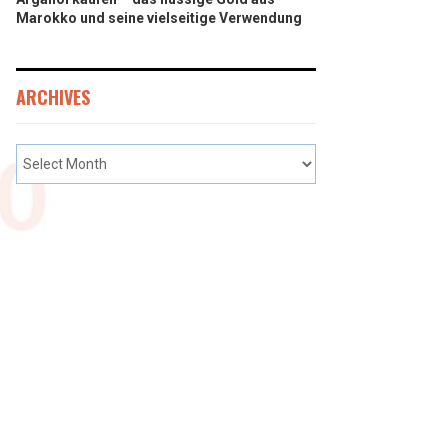
Marokko und seine vielseitige Verwendung
ARCHIVES