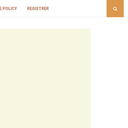
E POLICY
REGISTRER