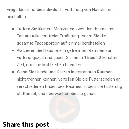
Einige Ideen für die individuelle Fütterung von Haustieren
beinhalten:
Füttern Sie kleinere Mahlzeiten zwei- bis dreimal am
Tag anstelle von freier Ernährung, indem Sie die
gesamte Tagesportion auf einmal bereitstellen.
Platzieren Sie Haustiere in getrennten Räumen zur
Fütterungszeit und geben Sie ihnen 15 bis 20 Minuten
Zeit, um eine Mahlzeit zu beenden.
Wenn Sie Hunde und Katzen in getrennten Räumen
nicht trennen können, verteilen Sie die Futterschalen an
verschiedenen Enden des Raumes, in dem die Fütterung
stattfindet, und überwachen Sie sie genau.
Share this post: