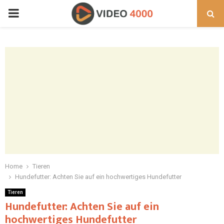
PRIMARY
MENU
Home
Tieren
Hundefutter: Achten Sie auf ein hochwertiges Hundefutter
Tieren
Hundefutter: Achten Sie auf ein
hochwertiges Hundefutter