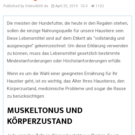
Published by Video4000.de
April 25, 2019
0
1102
Die meisten der Hundefutter, die heute in den Regalen stehen,
sollen die einzige Nahrungsquelle für unsere Haustiere sein.
Diese Lebensmittel sind auf dem Etikett als “vollständig und
ausgewogen” gekennzeichnet. Um diese Erklärung verwenden
zu können, muss das Lebensmittel gesetzlich bestimmte
Mindestanforderungen oder Höchstanforderungen erfülle.
Wenn es um die Wahl einer geeigneten Ernährung für Ihr
Haustier geht, ist es wichtig, das Alter Ihres Haustieres, den
Körperzustand, medizinische Probleme und sogar die Rasse
zu berücksichtigen.
MUSKELTONUS UND
KÖRPERZUSTAND