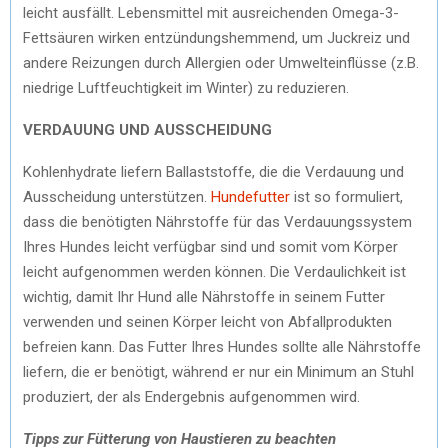
leicht ausfällt. Lebensmittel mit ausreichenden Omega-3-
Fettsäuren wirken entzündungshemmend, um Juckreiz und
andere Reizungen durch Allergien oder Umwelteinflüsse (z.B.
niedrige Luftfeuchtigkeit im Winter) zu reduzieren.
VERDAUUNG UND AUSSCHEIDUNG
Kohlenhydrate liefern Ballaststoffe, die die Verdauung und
Ausscheidung unterstützen.
Hundefutter
ist so formuliert,
dass die benötigten Nährstoffe für das Verdauungssystem
Ihres Hundes leicht verfügbar sind und somit vom Körper
leicht aufgenommen werden können. Die Verdaulichkeit ist
wichtig, damit Ihr Hund alle Nährstoffe in seinem Futter
verwenden und seinen Körper leicht von Abfallprodukten
befreien kann. Das Futter Ihres Hundes sollte alle Nährstoffe
liefern, die er benötigt, während er nur ein Minimum an Stuhl
produziert, der als Endergebnis aufgenommen wird.
Tipps zur Fütterung von Haustieren zu beachten