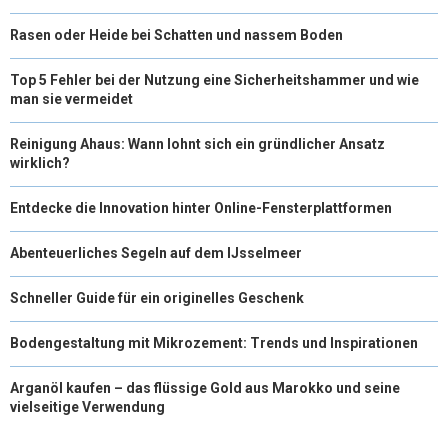
Rasen oder Heide bei Schatten und nassem Boden
Top 5 Fehler bei der Nutzung eine Sicherheitshammer und wie
man sie vermeidet
Reinigung Ahaus: Wann lohnt sich ein gründlicher Ansatz
wirklich?
Entdecke die Innovation hinter Online-Fensterplattformen
Abenteuerliches Segeln auf dem IJsselmeer
Schneller Guide für ein originelles Geschenk
Bodengestaltung mit Mikrozement: Trends und Inspirationen
Arganöl kaufen – das flüssige Gold aus Marokko und seine
vielseitige Verwendung