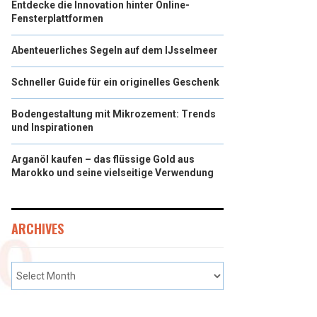
Entdecke die Innovation hinter Online-
Fensterplattformen
Abenteuerliches Segeln auf dem IJsselmeer
Schneller Guide für ein originelles Geschenk
Bodengestaltung mit Mikrozement: Trends
und Inspirationen
Arganöl kaufen – das flüssige Gold aus
Marokko und seine vielseitige Verwendung
ARCHIVES