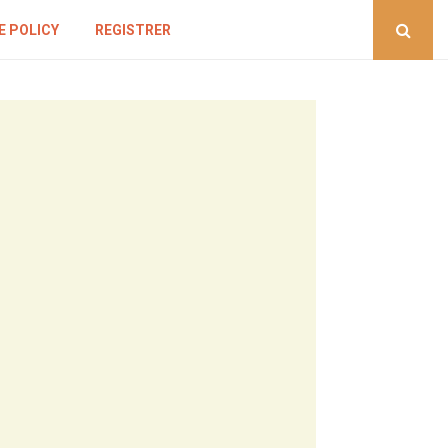
E POLICY
REGISTRER