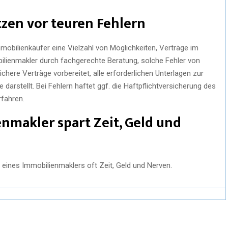
zen vor teuren Fehlern
obilienkäufer eine Vielzahl von Möglichkeiten, Verträge im
ilienmakler durch fachgerechte Beratung, solche Fehler von
here Verträge vorbereitet, alle erforderlichen Unterlagen zur
darstellt. Bei Fehlern haftet ggf. die Haftpflichtversicherung des
fahren.
nmakler spart Zeit, Geld und
g eines Immobilienmaklers oft Zeit, Geld und Nerven.