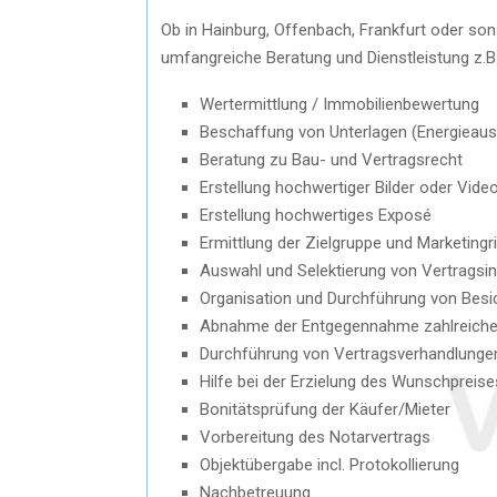
Ob in Hainburg, Offenbach, Frankfurt oder son
umfangreiche Beratung und Dienstleistung z.B.
Wertermittlung / Immobilienbewertung
Beschaffung von Unterlagen (Energieaus
Beratung zu Bau- und Vertragsrecht
Erstellung hochwertiger Bilder oder Vide
Erstellung hochwertiges Exposé
Ermittlung der Zielgruppe und Marketingr
Auswahl und Selektierung von Vertragsi
Organisation und Durchführung von Besi
Abnahme der Entgegennahme zahlreiche
Durchführung von Vertragsverhandlunge
Hilfe bei der Erzielung des Wunschpreise
Bonitätsprüfung der Käufer/Mieter
Vorbereitung des Notarvertrags
Objektübergabe incl. Protokollierung
Nachbetreuung