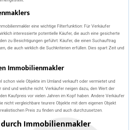
ienmaklers
mobilienmakler eine wichtige Filterfunktion: Für Verkäufer
irklich interessierte potentielle Käufer, die auch eine gesicherte
rden zu Besichtigungen geführt. Käufer, die einen Suchauftrag
n, die auch wirklich die Suchkriterien erfüllen. Dies spart Zeit und
nen Immobilienmakler
l schon viele Objekte im Umland verkauft oder vermietet und
 sind und welche nicht. Verkäufer neigen dazu, den Wert der
 den Kaufpreis vor vielen Jahren im Kopf haben. Andere Verkäufer
ie nicht vergleichbare teurere Objekte mit dem eigenen Objekt
n realistischen Preis zu finden und auch durchzusetzen.
 durch Immobilienmakler