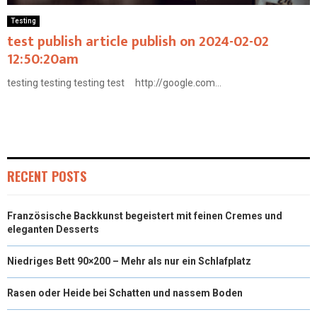
Testing
test publish article publish on 2024-02-02
12:50:20am
testing testing testing test http://google.com...
RECENT POSTS
Französische Backkunst begeistert mit feinen Cremes und
eleganten Desserts
Niedriges Bett 90×200 – Mehr als nur ein Schlafplatz
Rasen oder Heide bei Schatten und nassem Boden