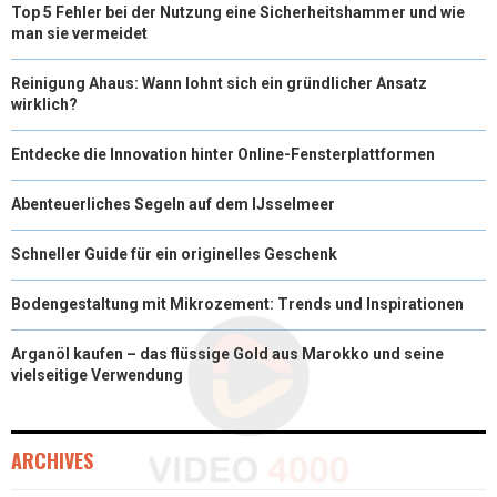
Top 5 Fehler bei der Nutzung eine Sicherheitshammer und wie
man sie vermeidet
Reinigung Ahaus: Wann lohnt sich ein gründlicher Ansatz
wirklich?
Entdecke die Innovation hinter Online-Fensterplattformen
Abenteuerliches Segeln auf dem IJsselmeer
Schneller Guide für ein originelles Geschenk
Bodengestaltung mit Mikrozement: Trends und Inspirationen
Arganöl kaufen – das flüssige Gold aus Marokko und seine
vielseitige Verwendung
ARCHIVES