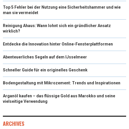
Top 5 Fehler bei der Nutzung eine Sicherheitshammer und wie
man sie vermeidet
Reinigung Ahaus: Wann lohnt sich ein gründlicher Ansatz
wirklich?
Entdecke die Innovation hinter Online-Fensterplattformen
Abenteuerliches Segeln auf dem IJsselmeer
Schneller Guide für ein originelles Geschenk
Bodengestaltung mit Mikrozement: Trends und Inspirationen
Arganöl kaufen – das flüssige Gold aus Marokko und seine
vielseitige Verwendung
ARCHIVES