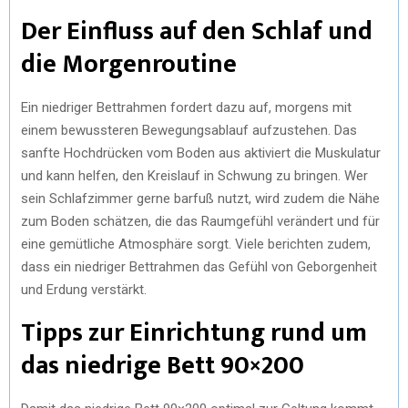
Der Einfluss auf den Schlaf und
die Morgenroutine
Ein niedriger Bettrahmen fordert dazu auf, morgens mit
einem bewussteren Bewegungsablauf aufzustehen. Das
sanfte Hochdrücken vom Boden aus aktiviert die Muskulatur
und kann helfen, den Kreislauf in Schwung zu bringen. Wer
sein Schlafzimmer gerne barfuß nutzt, wird zudem die Nähe
zum Boden schätzen, die das Raumgefühl verändert und für
eine gemütliche Atmosphäre sorgt. Viele berichten zudem,
dass ein niedriger Bettrahmen das Gefühl von Geborgenheit
und Erdung verstärkt.
Tipps zur Einrichtung rund um
das niedrige Bett 90×200