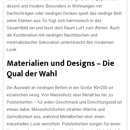
dezent und modern. Besonders in Wohnungen mit
Dachschrägen oder niedrigen Decken spielt das niedrige Bett
seine Stärken aus. Es fügt sich harmonisch in das
Gesamtbild ein und lässt dem Raum Luft zum Atmen. Auch
die Kombination mit niedrigen Nachttischen und
minimalistischer Dekoration unterstreicht den modernen
Look.
Materialien und Designs – Die
Qual der Wahl
Die Auswahl an niedrigen Betten in der Größe 90×200 ist
inzwischen riesig. Von Massivholz über Metall bis hin zu
Polsterbetten – für jeden Geschmack und Einrichtungsstil ist
etwas dabei. Massivholzbetten strahlen Wärme und
Gemütlichkeit aus, während Metallbetten eher einen
industriellen Look vermitteln. Polsterbetten sorgen für einen