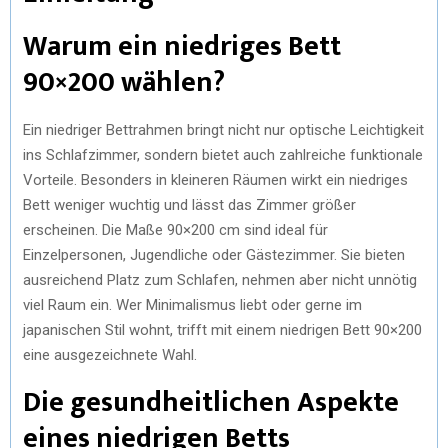
Warum ein niedriges Bett
90×200 wählen?
Ein niedriger Bettrahmen bringt nicht nur optische Leichtigkeit
ins Schlafzimmer, sondern bietet auch zahlreiche funktionale
Vorteile. Besonders in kleineren Räumen wirkt ein niedriges
Bett weniger wuchtig und lässt das Zimmer größer
erscheinen. Die Maße 90×200 cm sind ideal für
Einzelpersonen, Jugendliche oder Gästezimmer. Sie bieten
ausreichend Platz zum Schlafen, nehmen aber nicht unnötig
viel Raum ein. Wer Minimalismus liebt oder gerne im
japanischen Stil wohnt, trifft mit einem niedrigen Bett 90×200
eine ausgezeichnete Wahl.
Die gesundheitlichen Aspekte
eines niedrigen Betts