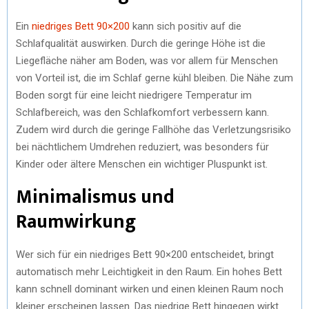
Ein
niedriges Bett 90×200
kann sich positiv auf die
Schlafqualität auswirken. Durch die geringe Höhe ist die
Liegefläche näher am Boden, was vor allem für Menschen
von Vorteil ist, die im Schlaf gerne kühl bleiben. Die Nähe zum
Boden sorgt für eine leicht niedrigere Temperatur im
Schlafbereich, was den Schlafkomfort verbessern kann.
Zudem wird durch die geringe Fallhöhe das Verletzungsrisiko
bei nächtlichem Umdrehen reduziert, was besonders für
Kinder oder ältere Menschen ein wichtiger Pluspunkt ist.
Minimalismus und
Raumwirkung
Wer sich für ein niedriges Bett 90×200 entscheidet, bringt
automatisch mehr Leichtigkeit in den Raum. Ein hohes Bett
kann schnell dominant wirken und einen kleinen Raum noch
kleiner erscheinen lassen. Das niedrige Bett hingegen wirkt