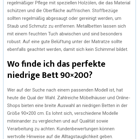
regelmäßiger Pflege mit speziellen Holzölen, die das Material
schützen und die Oberfläche auffrischen. Stoffbezüge
sollten regelmäßig abgesaugt oder gereinigt werden, um
Staub und Schmutz zu entfernen. Metallbetten lassen sich
mit einem feuchten Tuch abwischen und sind besonders
robust. Auf eine gute Belüftung unter der Matratze sollte
ebenfalls geachtet werden, damit sich kein Schimmel bildet.
Wo finde ich das perfekte
niedrige Bett 90×200?
Wer auf der Suche nach einem passenden Modell ist, hat
heute die Qual der Wahl. Zahlreiche Möbelhäuser und Online-
Shops bieten eine breite Auswahl an niedrigen Betten in der
Größe 90×200 cm. Es lohnt sich, verschiedene Modelle
miteinander zu vergleichen und auf Qualität sowie
Verarbeitung zu achten. Kundenbewertungen können
wertvolle Hinweise auf die Alltagstauglichkeit geben.