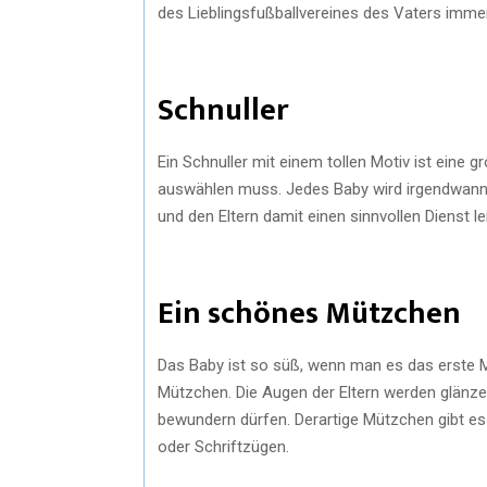
des Lieblingsfußballvereines des Vaters imme
Schnuller
Ein Schnuller mit einem tollen Motiv ist eine
auswählen muss. Jedes Baby wird irgendwann a
und den Eltern damit einen sinnvollen Dienst le
Ein schönes Mützchen
Das Baby ist so süß, wenn man es das erste M
Mützchen. Die Augen der Eltern werden glänze
bewundern dürfen. Derartige Mützchen gibt es 
oder Schriftzügen.