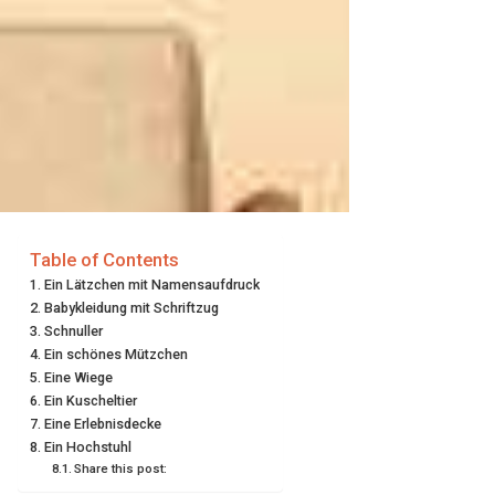
Table of Contents
Ein Lätzchen mit Namensaufdruck
Babykleidung mit Schriftzug
Schnuller
Ein schönes Mützchen
Eine Wiege
Ein Kuscheltier
Eine Erlebnisdecke
Ein Hochstuhl
Share this post: