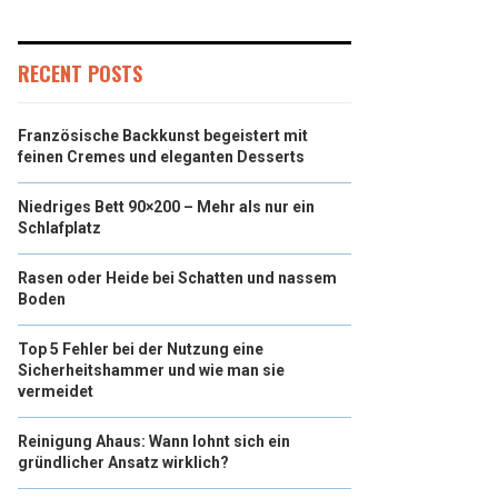
RECENT POSTS
Französische Backkunst begeistert mit
feinen Cremes und eleganten Desserts
Niedriges Bett 90×200 – Mehr als nur ein
Schlafplatz
Rasen oder Heide bei Schatten und nassem
Boden
Top 5 Fehler bei der Nutzung eine
Sicherheitshammer und wie man sie
vermeidet
Reinigung Ahaus: Wann lohnt sich ein
gründlicher Ansatz wirklich?