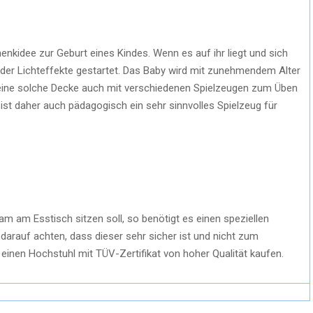
enkidee zur Geburt eines Kindes. Wenn es auf ihr liegt und sich
der Lichteffekte gestartet. Das Baby wird mit zunehmendem Alter
 eine solche Decke auch mit verschiedenen Spielzeugen zum Üben
 ist daher auch pädagogisch ein sehr sinnvolles Spielzeug für
m am Esstisch sitzen soll, so benötigt es einen speziellen
 darauf achten, dass dieser sehr sicher ist und nicht zum
 einen Hochstuhl mit TÜV-Zertifikat von hoher Qualität kaufen.