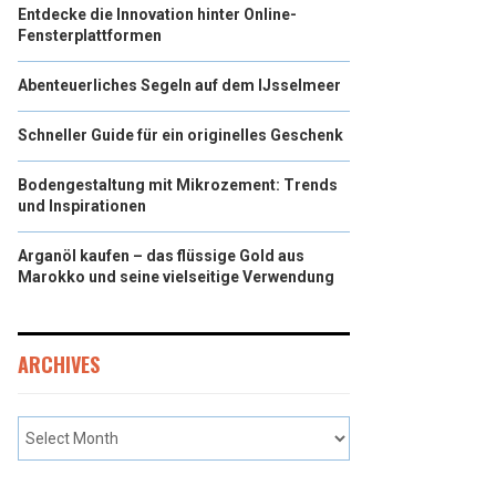
Entdecke die Innovation hinter Online-
Fensterplattformen
Abenteuerliches Segeln auf dem IJsselmeer
Schneller Guide für ein originelles Geschenk
Bodengestaltung mit Mikrozement: Trends
und Inspirationen
Arganöl kaufen – das flüssige Gold aus
Marokko und seine vielseitige Verwendung
ARCHIVES