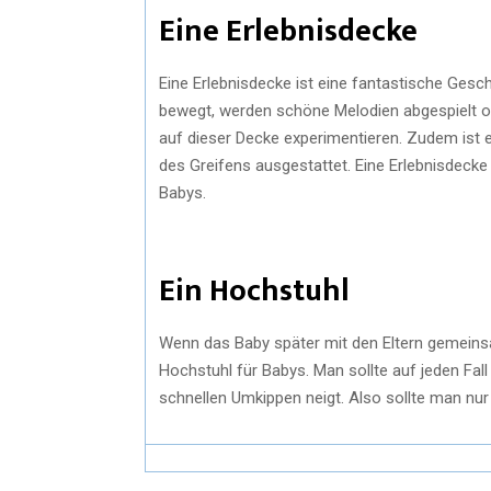
Eine Erlebnisdecke
Eine Erlebnisdecke ist eine fantastische Gesch
bewegt, werden schöne Melodien abgespielt o
auf dieser Decke experimentieren. Zudem ist
des Greifens ausgestattet. Eine Erlebnisdecke
Babys.
Ein Hochstuhl
Wenn das Baby später mit den Eltern gemeinsa
Hochstuhl für Babys. Man sollte auf jeden Fall
schnellen Umkippen neigt. Also sollte man nur