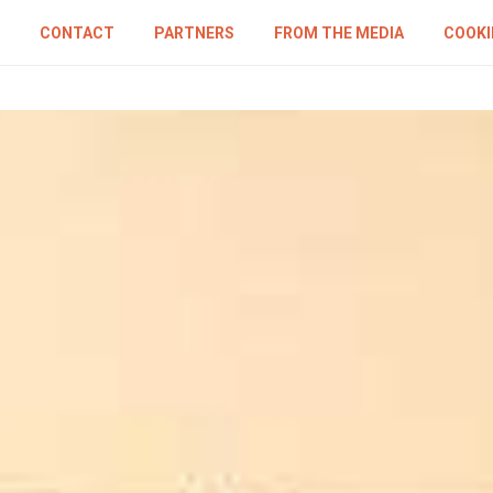
CONTACT
PARTNERS
FROM THE MEDIA
COOKI