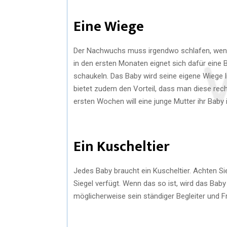
Eine Wiege
Der Nachwuchs muss irgendwo schlafen, wenn 
in den ersten Monaten eignet sich dafür eine
schaukeln. Das Baby wird seine eigene Wiege li
bietet zudem den Vorteil, dass man diese rech
ersten Wochen will eine junge Mutter ihr Bab
Ein Kuscheltier
Jedes Baby braucht ein Kuscheltier. Achten S
Siegel verfügt. Wenn das so ist, wird das Baby
möglicherweise sein ständiger Begleiter und Fr