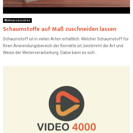
Wohnaccessoires
Schaumstoffe auf Maß zuschneiden lassen
Schaumstoff ist in vielen Arten erhältlich. Welcher Schaumstoff für
Ihren Anwendungsbereich der Korrekte ist, bestimmt die Art und
Weise der Weiterverarbeitung. Dabei kann es sich...