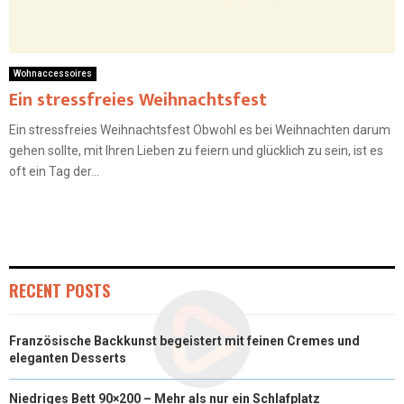
Wohnaccessoires
Ein stressfreies Weihnachtsfest
Ein stressfreies Weihnachtsfest Obwohl es bei Weihnachten darum
gehen sollte, mit Ihren Lieben zu feiern und glücklich zu sein, ist es
oft ein Tag der...
RECENT POSTS
Französische Backkunst begeistert mit feinen Cremes und
eleganten Desserts
Niedriges Bett 90×200 – Mehr als nur ein Schlafplatz