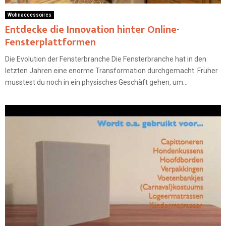
Wohnaccessoires
Entdecke die Innovation hinter Online-
Fensterplattformen
Die Evolution der Fensterbranche Die Fensterbranche hat in den
letzten Jahren eine enorme Transformation durchgemacht. Früher
musstest du noch in ein physisches Geschäft gehen, um...