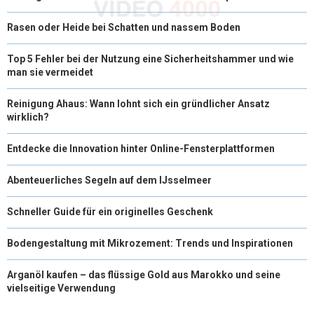
Rasen oder Heide bei Schatten und nassem Boden
Top 5 Fehler bei der Nutzung eine Sicherheitshammer und wie
man sie vermeidet
Reinigung Ahaus: Wann lohnt sich ein gründlicher Ansatz
wirklich?
Entdecke die Innovation hinter Online-Fensterplattformen
Abenteuerliches Segeln auf dem IJsselmeer
Schneller Guide für ein originelles Geschenk
Bodengestaltung mit Mikrozement: Trends und Inspirationen
Arganöl kaufen – das flüssige Gold aus Marokko und seine
vielseitige Verwendung