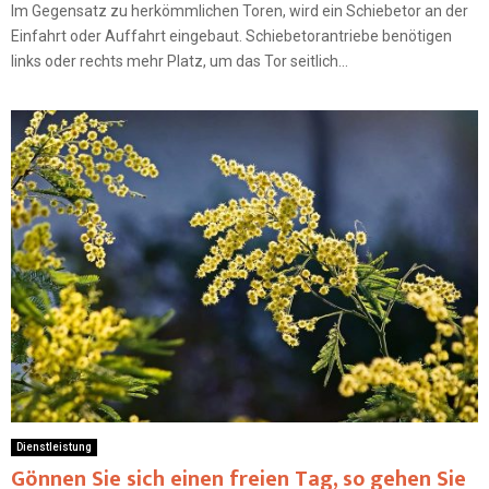
Im Gegensatz zu herkömmlichen Toren, wird ein Schiebetor an der
Einfahrt oder Auffahrt eingebaut. Schiebetorantriebe benötigen
links oder rechts mehr Platz, um das Tor seitlich...
Dienstleistung
Gönnen Sie sich einen freien Tag, so gehen Sie