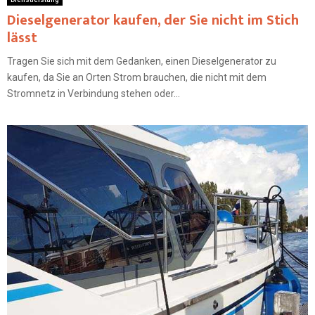
Dieselgenerator kaufen, der Sie nicht im Stich
lässt
Tragen Sie sich mit dem Gedanken, einen Dieselgenerator zu
kaufen, da Sie an Orten Strom brauchen, die nicht mit dem
Stromnetz in Verbindung stehen oder...