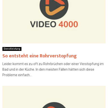
Dienstleistung
So entsteht eine Rohrverstopfung
Leider kommt es zu oft zu Rohrbrüchen oder einer Verstopfung im
Bad und in der Küche. In den meisten Fällen hätten sich diese
Probleme einfach...