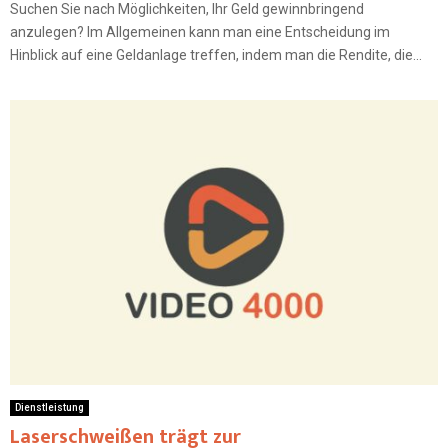
Suchen Sie nach Möglichkeiten, Ihr Geld gewinnbringend
anzulegen? Im Allgemeinen kann man eine Entscheidung im
Hinblick auf eine Geldanlage treffen, indem man die Rendite, die...
Dienstleistung
Laserschweißen trägt zur