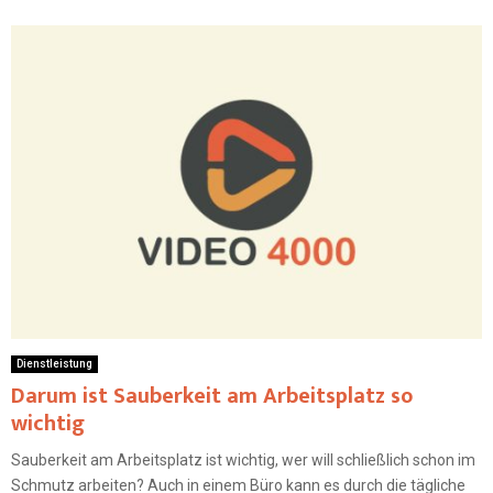
Dienstleistung
Darum ist Sauberkeit am Arbeitsplatz so
wichtig
Sauberkeit am Arbeitsplatz ist wichtig, wer will schließlich schon im
Schmutz arbeiten? Auch in einem Büro kann es durch die tägliche