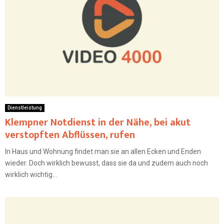
Dienstleistung
Klempner Notdienst in der Nähe, bei akut
verstopften Abflüssen, rufen
In Haus und Wohnung findet man sie an allen Ecken und Enden
wieder. Doch wirklich bewusst, dass sie da und zudem auch noch
wirklich wichtig...