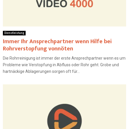
Dienstleistung
Immer Ihr Ansprechpartner wenn Hilfe bei
Rohrverstopfung vonnöten
Die Rohrreinigung ist immer der erste Ansprechpartner wenn es um
Probleme wie Verstopfung in Abfluss oder Rohr geht. Grobe und
hartnäckige Ablagerungen sorgen oft für...