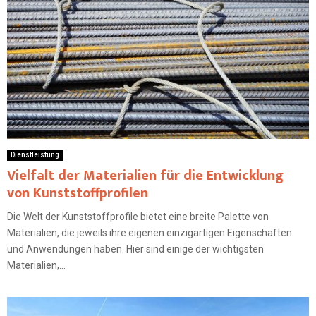
Dienstleistung
Vielfalt der Materialien für die Entwicklung
von Kunststoffprofilen
Die Welt der Kunststoffprofile bietet eine breite Palette von
Materialien, die jeweils ihre eigenen einzigartigen Eigenschaften
und Anwendungen haben. Hier sind einige der wichtigsten
Materialien,...