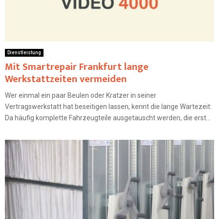
Dienstleistung
Mit Smartrepair Frankfurt lange
Werkstattzeiten vermeiden
Wer einmal ein paar Beulen oder Kratzer in seiner
Vertragswerkstatt hat beseitigen lassen, kennt die lange Wartezeit:
Da häufig komplette Fahrzeugteile ausgetauscht werden, die erst...