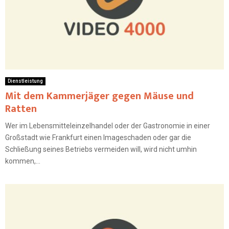
Dienstleistung
Mit dem Kammerjäger gegen Mäuse und
Ratten
Wer im Lebensmitteleinzelhandel oder der Gastronomie in einer
Großstadt wie Frankfurt einen Imageschaden oder gar die
Schließung seines Betriebs vermeiden will, wird nicht umhin
kommen,...