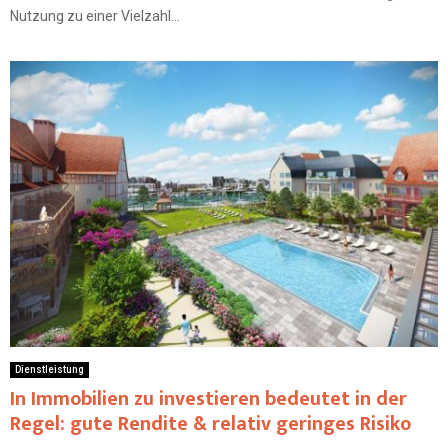
Nutzung zu einer Vielzahl...
Dienstleistung
In Immobilien zu investieren bedeutet in der
Regel: gute Rendite & relativ geringes Risiko