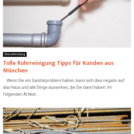
Dienstleistung
Tolle Rohrreinigung Tipps für Kunden aus
München
Wenn Sie ein Sanitärproblem haben, kann sich dies negativ auf
das Haus und alle Dinge auswirken, die Sie darin haben. Im
folgenden Artikel...