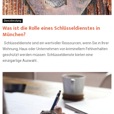
Dienstleistung
Was ist die Rolle eines Schlüsseldienstes in
München?
Schlüsseldienste sind ein wertvoller Ressourcen, wenn Sie in Ihrer
Wohnung, Haus oder Unternehmen von kriminellem Fehlverhalten
geschützt werden müssen. Schlüsseldienste bieten eine
einzigartige Auswahl...