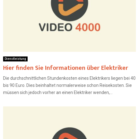
Dienstleistung
Hier finden Sie Informationen über Elektriker
Die durchschnittlichen Stundenkosten eines Elektrikers liegen bei 40
bis 90 Euro. Dies beinhaltet normalerweise schon Reisekosten. Sie
müssen sich jedoch vorher an einen Elektriker wenden,...