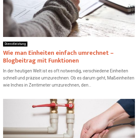
Dienstleistung
Wie man Einheiten einfach umrechnet –
Blogbeitrag mit Funktionen
In der heutigen Welt ist es oft notwendig, verschiedene Einheiten
schnell und präzise umzurechnen. Ob es darum geht, Maßeinheiten
wie Inches in Zentimeter umzurechnen, den...