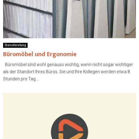
Dienstleistung
Büromöbel und Ergonomie
Büromöbel sind wohl genauso wichtig, wenn nicht sogar wichtiger
als der Standort Ihres Büros. Sie und Ihre Kollegen werden etwa 8
Stunden pro Tag...