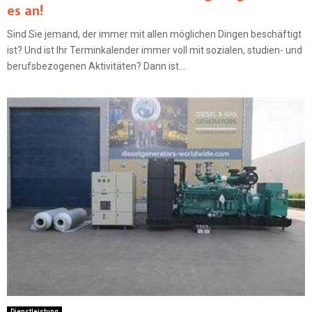
es an!
Sind Sie jemand, der immer mit allen möglichen Dingen beschäftigt
ist? Und ist Ihr Terminkalender immer voll mit sozialen, studien- und
berufsbezogenen Aktivitäten? Dann ist...
Dienstleistung