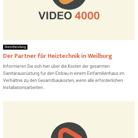
Dienstleistung
Der Partner für Heiztechnik in Weilburg
Informieren Sie sich hier über die Kosten der gesamten
Sanitärausrüstung für den Einbau in einem Einfamilienhaus im
Verhältnis zu den Gesamtbaukosten, wenn alle erforderlichen
Installationsarbeiten...