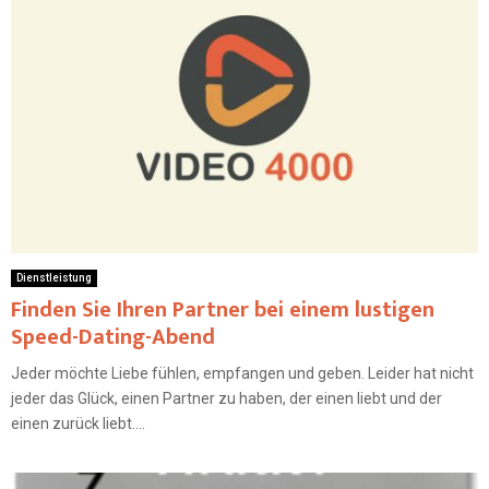
Dienstleistung
Finden Sie Ihren Partner bei einem lustigen
Speed-Dating-Abend
Jeder möchte Liebe fühlen, empfangen und geben. Leider hat nicht
jeder das Glück, einen Partner zu haben, der einen liebt und der
einen zurück liebt....