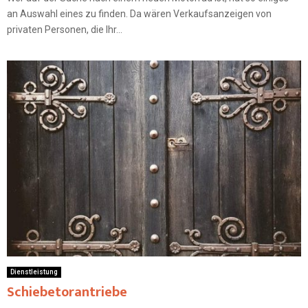
an Auswahl eines zu finden. Da wären Verkaufsanzeigen von
privaten Personen, die Ihr...
Dienstleistung
Schiebetorantriebe