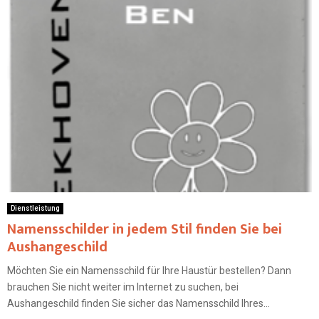
Dienstleistung
Namensschilder in jedem Stil finden Sie bei
Aushangeschild
Möchten Sie ein Namensschild für Ihre Haustür bestellen? Dann
brauchen Sie nicht weiter im Internet zu suchen, bei
Aushangeschild finden Sie sicher das Namensschild Ihres...