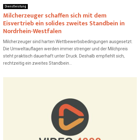
Dienstleistung
Milcherzeuger schaffen sich mit dem
Eisvertrieb ein solides zweites Standbein in
Nordrhein-Westfalen
Milcherzeuger sind harten Wettbewerbsbedingungen ausgesetzt.
Die Umweltauflagen werden immer strenger und der Milchpreis
steht praktisch dauerhaft unter Druck. Deshalb empfiehlt sich,
rechtzeitig ein zweites Standbein...