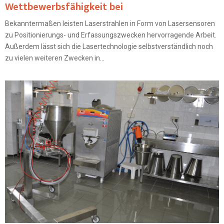
Wettbewerbsfähigkeit bei
Bekanntermaßen leisten Laserstrahlen in Form von Lasersensoren
zu Positionierungs- und Erfassungszwecken hervorragende Arbeit.
Außerdem lässt sich die Lasertechnologie selbstverständlich noch
zu vielen weiteren Zwecken in...