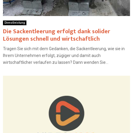
Dienstleistung
Die Sackentleerung erfolgt dank solider
Lösungen schnell und wirtschaftlich
Tragen Sie sich mit dem Gedanken, die Sackentleerung, wie sie in
Ihrem Unternehmen erfolgt, zügiger und damit auch
wirtschaftlicher verlaufen zu lassen? Dann wenden Sie...