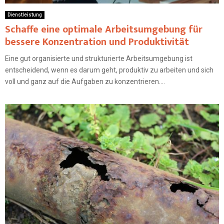
Dienstleistung
Schaffe eine optimale Arbeitsumgebung für
bessere Konzentration und Produktivität
Eine gut organisierte und strukturierte Arbeitsumgebung ist
entscheidend, wenn es darum geht, produktiv zu arbeiten und sich
voll und ganz auf die Aufgaben zu konzentrieren....