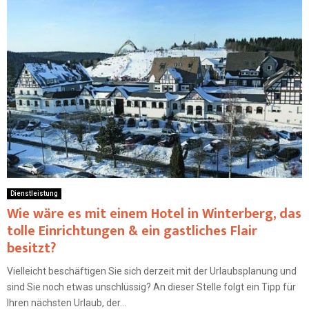
Dienstleistung
Wie wäre es mit einem Hotel in Winterberg, das
tolle Einrichtungen & ein gastliches Flair
besitzt?
Vielleicht beschäftigen Sie sich derzeit mit der Urlaubsplanung und
sind Sie noch etwas unschlüssig? An dieser Stelle folgt ein Tipp für
Ihren nächsten Urlaub, der...