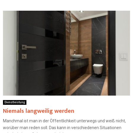
Dienstleistung
Niemals langweilig werden
Manchmal ist man in der Öffentlichkeit unterwegs und weiß nicht,
worüber man reden soll. Das kann in verschiedenen Situationen