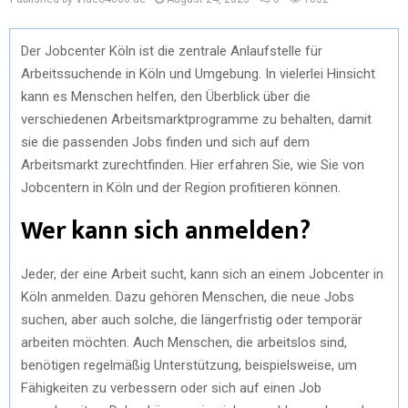
Der Jobcenter Köln ist die zentrale Anlaufstelle für
Arbeitssuchende in Köln und Umgebung. In vielerlei Hinsicht
kann es Menschen helfen, den Überblick über die
verschiedenen Arbeitsmarktprogramme zu behalten, damit
sie die passenden Jobs finden und sich auf dem
Arbeitsmarkt zurechtfinden. Hier erfahren Sie, wie Sie von
Jobcentern in Köln und der Region profitieren können.
Wer kann sich anmelden?
Jeder, der eine Arbeit sucht, kann sich an einem Jobcenter in
Köln anmelden. Dazu gehören Menschen, die neue Jobs
suchen, aber auch solche, die längerfristig oder temporär
arbeiten möchten. Auch Menschen, die arbeitslos sind,
benötigen regelmäßig Unterstützung, beispielsweise, um
Fähigkeiten zu verbessern oder sich auf einen Job