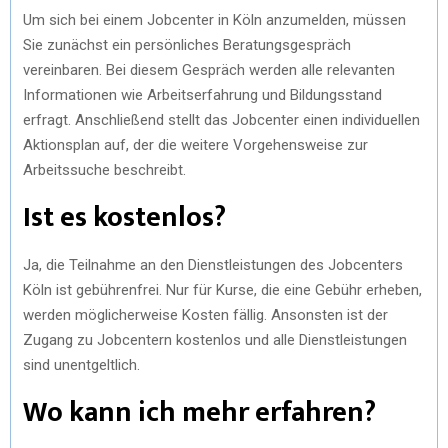
Um sich bei einem Jobcenter in Köln anzumelden, müssen
Sie zunächst ein persönliches Beratungsgespräch
vereinbaren. Bei diesem Gespräch werden alle relevanten
Informationen wie Arbeitserfahrung und Bildungsstand
erfragt. Anschließend stellt das Jobcenter einen individuellen
Aktionsplan auf, der die weitere Vorgehensweise zur
Arbeitssuche beschreibt.
Ist es kostenlos?
Ja, die Teilnahme an den Dienstleistungen des Jobcenters
Köln ist gebührenfrei. Nur für Kurse, die eine Gebühr erheben,
werden möglicherweise Kosten fällig. Ansonsten ist der
Zugang zu Jobcentern kostenlos und alle Dienstleistungen
sind unentgeltlich.
Wo kann ich mehr erfahren?