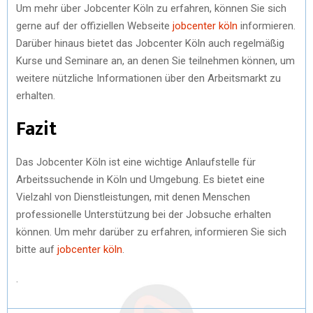
Um mehr über Jobcenter Köln zu erfahren, können Sie sich
gerne auf der offiziellen Webseite
jobcenter köln
informieren.
Darüber hinaus bietet das Jobcenter Köln auch regelmäßig
Kurse und Seminare an, an denen Sie teilnehmen können, um
weitere nützliche Informationen über den Arbeitsmarkt zu
erhalten.
Fazit
Das Jobcenter Köln ist eine wichtige Anlaufstelle für
Arbeitssuchende in Köln und Umgebung. Es bietet eine
Vielzahl von Dienstleistungen, mit denen Menschen
professionelle Unterstützung bei der Jobsuche erhalten
können. Um mehr darüber zu erfahren, informieren Sie sich
bitte auf
jobcenter köln
.
.