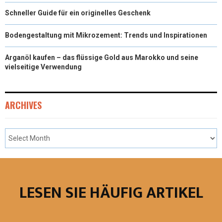
Schneller Guide für ein originelles Geschenk
Bodengestaltung mit Mikrozement: Trends und Inspirationen
Arganöl kaufen – das flüssige Gold aus Marokko und seine
vielseitige Verwendung
ARCHIVES
LESEN SIE HÄUFIG ARTIKEL