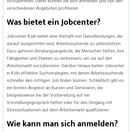
vorzubereiten. Daher können sie sich anmelden und von den
verschiedenen Angeboten profitieren.
Was bietet ein Jobcenter?
Jobcenter Köln bietet eine Vielzahl von Dienstleistungen, die
darauf ausgerichtet sind, Arbeitssuchende zu unterstützen.
Dazu gehören Beratungsangebote, die Menschen helfen, ihre
Fähigkeiten und Stärken zu verbessern, um sie auf den
Arbeitsmarkt vorzubereiten. Darüber hinaus bieten Jobcenter
in Köln effektive Suchstrategien, mit denen Arbeitssuchende
schneller den richtigen Job finden können. Schließlich gibt es
ein breites Angebot an Kursen und Seminaren, die
beispielsweise bei der Vorbereitung auf ein
Vorstellungsgespräch helfen oder für den Umgang mit
Stresssituationen auf dem Arbeitsmarkt qualifizieren.
Wie kann man sich anmelden?