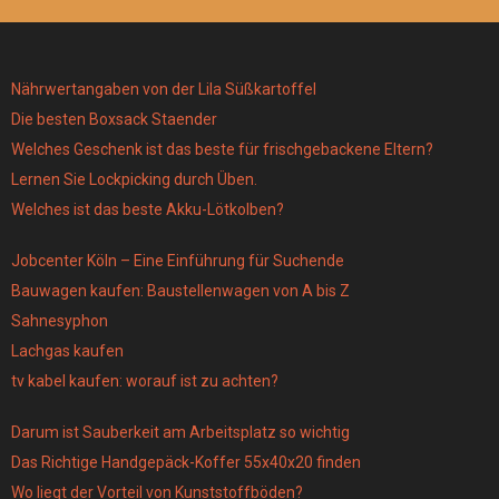
Nährwertangaben von der Lila Süßkartoffel
Die besten Boxsack Staender
Welches Geschenk ist das beste für frischgebackene Eltern?
Lernen Sie Lockpicking durch Üben.
Welches ist das beste Akku-Lötkolben?
Jobcenter Köln – Eine Einführung für Suchende
Bauwagen kaufen: Baustellenwagen von A bis Z
Sahnesyphon
Lachgas kaufen
tv kabel kaufen: worauf ist zu achten?
Darum ist Sauberkeit am Arbeitsplatz so wichtig
Das Richtige Handgepäck-Koffer 55x40x20 finden
Wo liegt der Vorteil von Kunststoffböden?