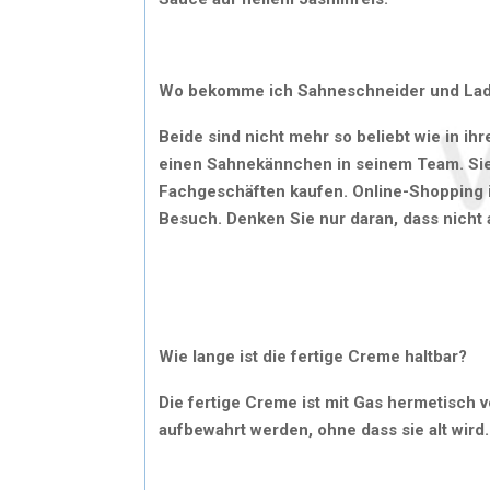
Wo bekomme ich Sahneschneider und Lad
Beide sind nicht mehr so ​​beliebt wie in 
einen Sahnekännchen in seinem Team. Si
Fachgeschäften kaufen. Online-Shopping is
Besuch. Denken Sie nur daran, dass nicht a
Wie lange ist die fertige Creme haltbar?
Die fertige Creme ist mit Gas hermetisch 
aufbewahrt werden, ohne dass sie alt wird.