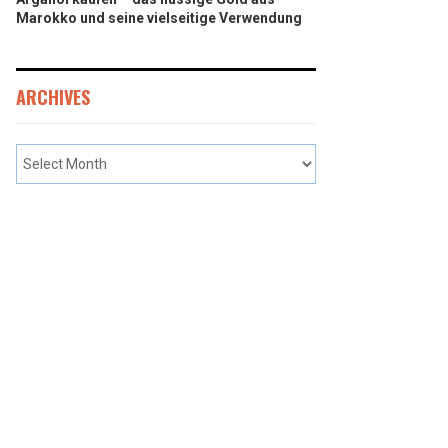
Marokko und seine vielseitige Verwendung
ARCHIVES