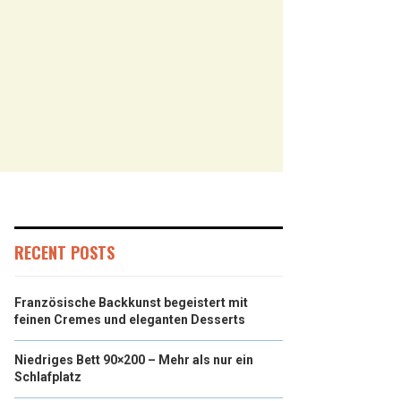
RECENT POSTS
Französische Backkunst begeistert mit
feinen Cremes und eleganten Desserts
Niedriges Bett 90×200 – Mehr als nur ein
Schlafplatz