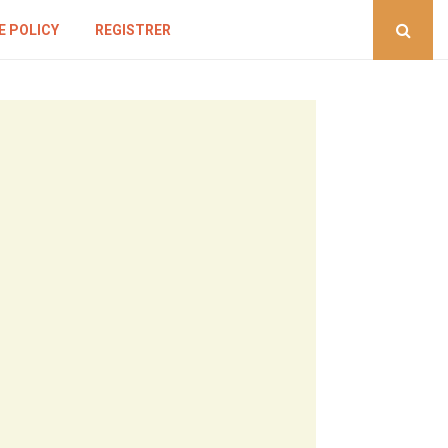
E POLICY
REGISTRER