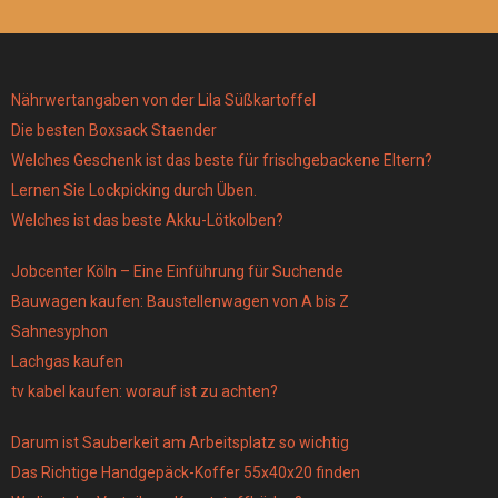
Nährwertangaben von der Lila Süßkartoffel
Die besten Boxsack Staender
Welches Geschenk ist das beste für frischgebackene Eltern?
Lernen Sie Lockpicking durch Üben.
Welches ist das beste Akku-Lötkolben?
Jobcenter Köln – Eine Einführung für Suchende
Bauwagen kaufen: Baustellenwagen von A bis Z
Sahnesyphon
Lachgas kaufen
tv kabel kaufen: worauf ist zu achten?
Darum ist Sauberkeit am Arbeitsplatz so wichtig
Das Richtige Handgepäck-Koffer 55x40x20 finden