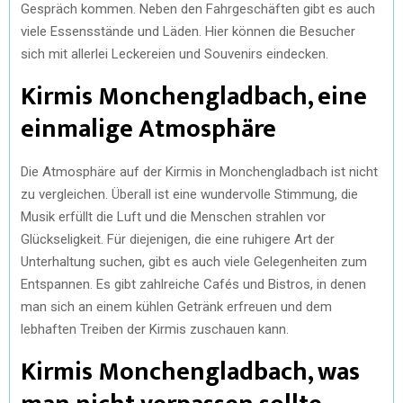
Gespräch kommen. Neben den Fahrgeschäften gibt es auch
viele Essensstände und Läden. Hier können die Besucher
sich mit allerlei Leckereien und Souvenirs eindecken.
Kirmis Monchengladbach, eine
einmalige Atmosphäre
Die Atmosphäre auf der Kirmis in Monchengladbach ist nicht
zu vergleichen. Überall ist eine wundervolle Stimmung, die
Musik erfüllt die Luft und die Menschen strahlen vor
Glückseligkeit. Für diejenigen, die eine ruhigere Art der
Unterhaltung suchen, gibt es auch viele Gelegenheiten zum
Entspannen. Es gibt zahlreiche Cafés und Bistros, in denen
man sich an einem kühlen Getränk erfreuen und dem
lebhaften Treiben der Kirmis zuschauen kann.
Kirmis Monchengladbach, was