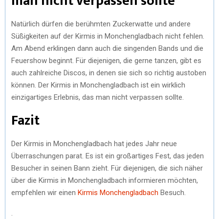
man nicht verpassen sollte
Natürlich dürfen die berühmten Zuckerwatte und andere
Süßigkeiten auf der Kirmis in Monchengladbach nicht fehlen.
Am Abend erklingen dann auch die singenden Bands und die
Feuershow beginnt. Für diejenigen, die gerne tanzen, gibt es
auch zahlreiche Discos, in denen sie sich so richtig austoben
können. Der Kirmis in Monchengladbach ist ein wirklich
einzigartiges Erlebnis, das man nicht verpassen sollte.
Fazit
Der Kirmis in Monchengladbach hat jedes Jahr neue
Überraschungen parat. Es ist ein großartiges Fest, das jeden
Besucher in seinen Bann zieht. Für diejenigen, die sich näher
über die Kirmis in Monchengladbach informieren möchten,
empfehlen wir einen
Kirmis Monchengladbach
Besuch.
.