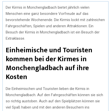
Der Kirmis in Monchengladbach bietet jährlich vielen
Menschen eine ganz besondere Vorfreude auf das
bevorstehende Wochenende. Die Kirmis lockt mit zahlreichen
Fahrgeschäften, Spielen und anderen Attraktionen. Ein
Besuch der Kirmis in Monchengladbach ist ein Besuch der
Extraklasse.
Einheimische und Touristen
kommen bei der Kirmes in
Monchengladbach auf ihre
Kosten
Die Einheimischen und Touristen lieben die Kirmis in
Monchengladbach. Auf den Fahrgeschäften können sie sich
so richtig austoben. Auch auf den Spielplätzen können sie
viel Spaß haben und mit den anderen Besuchern ins