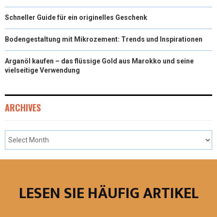
Schneller Guide für ein originelles Geschenk
Bodengestaltung mit Mikrozement: Trends und Inspirationen
Arganöl kaufen – das flüssige Gold aus Marokko und seine
vielseitige Verwendung
ARCHIVES
LESEN SIE HÄUFIG ARTIKEL