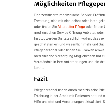
Möglichkeiten Pflegeper
Eine zertifizierte medizinische Service-Eröff
Erwartung, sich mit sich selbst oder Ihren ge
oder finden Sie
Mitarbeiter Pflege
oder finden S
medizinischen Service Öffnung Anbieter, oder
Institut werden Sie tatsächlich wollen, dass 
geschätzten ein und wesentlich mehr und Suc
Pflegepersonal oder finden Sie Krankenschwest
medizinische Versorgung Möglichkeiten hat ein
Verständnis in Ihre Anforderungen und die Art 
könnte.
Fazit
Pflegepersonal finden durch medizinische Pfleg
Erfahrung in der Arbeit mit Patienten hat und
Hilfe anbietet und Verordnungen aktualisiert. 