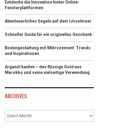
Entdecke die Innovation hinter Online-
Fensterplattformen
Abenteuerliches Segeln auf dem IJsselmeer
Schneller Guide für ein originelles Geschenk
Bodengestaltung mit Mikrozement: Trends
und Inspirationen
Arganöl kaufen – das flüssige Gold aus
Marokko und seine vielseitige Verwendung
ARCHIVES