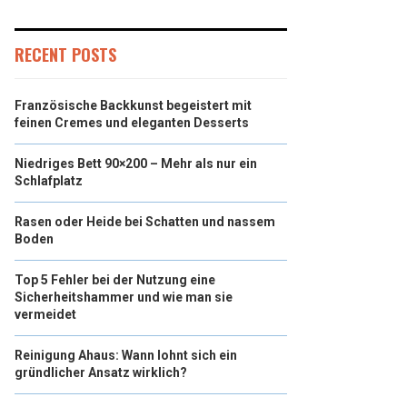
RECENT POSTS
Französische Backkunst begeistert mit
feinen Cremes und eleganten Desserts
Niedriges Bett 90×200 – Mehr als nur ein
Schlafplatz
Rasen oder Heide bei Schatten und nassem
Boden
Top 5 Fehler bei der Nutzung eine
Sicherheitshammer und wie man sie
vermeidet
Reinigung Ahaus: Wann lohnt sich ein
gründlicher Ansatz wirklich?