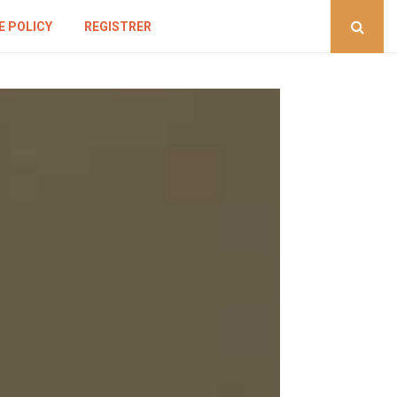
E POLICY
REGISTRER