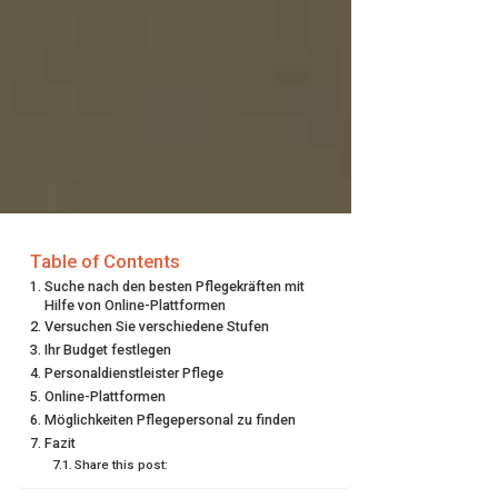
Table of Contents
Suche nach den besten Pflegekräften mit
Hilfe von Online-Plattformen
Versuchen Sie verschiedene Stufen
Ihr Budget festlegen
Personaldienstleister Pflege
Online-Plattformen
Möglichkeiten Pflegepersonal zu finden
Fazit
Share this post: