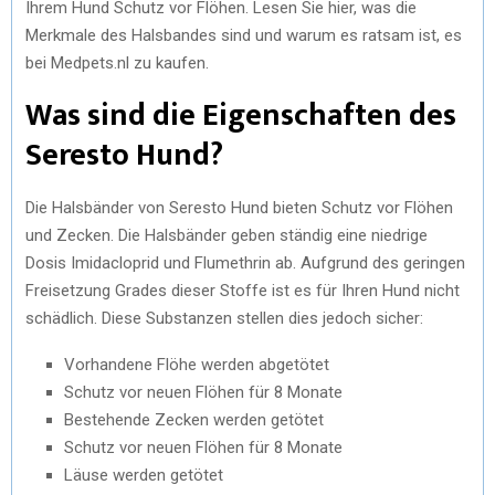
Ihrem Hund Schutz vor Flöhen. Lesen Sie hier, was die
Merkmale des Halsbandes sind und warum es ratsam ist, es
bei Medpets.nl zu kaufen.
Was sind die Eigenschaften des
Seresto Hund?
Die Halsbänder von Seresto Hund bieten Schutz vor Flöhen
und Zecken. Die Halsbänder geben ständig eine niedrige
Dosis Imidacloprid und Flumethrin ab. Aufgrund des geringen
Freisetzung Grades dieser Stoffe ist es für Ihren Hund nicht
schädlich. Diese Substanzen stellen dies jedoch sicher:
Vorhandene Flöhe werden abgetötet
Schutz vor neuen Flöhen für 8 Monate
Bestehende Zecken werden getötet
Schutz vor neuen Flöhen für 8 Monate
Läuse werden getötet