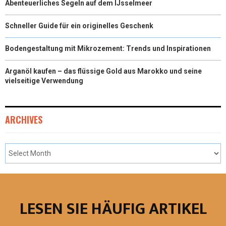
Abenteuerliches Segeln auf dem IJsselmeer
Schneller Guide für ein originelles Geschenk
Bodengestaltung mit Mikrozement: Trends und Inspirationen
Arganöl kaufen – das flüssige Gold aus Marokko und seine
vielseitige Verwendung
ARCHIVES
LESEN SIE HÄUFIG ARTIKEL