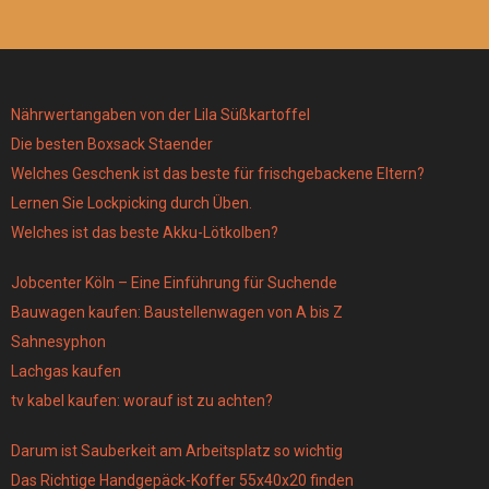
Nährwertangaben von der Lila Süßkartoffel
Die besten Boxsack Staender
Welches Geschenk ist das beste für frischgebackene Eltern?
Lernen Sie Lockpicking durch Üben.
Welches ist das beste Akku-Lötkolben?
Jobcenter Köln – Eine Einführung für Suchende
Bauwagen kaufen: Baustellenwagen von A bis Z
Sahnesyphon
Lachgas kaufen
tv kabel kaufen: worauf ist zu achten?
Darum ist Sauberkeit am Arbeitsplatz so wichtig
Das Richtige Handgepäck-Koffer 55x40x20 finden