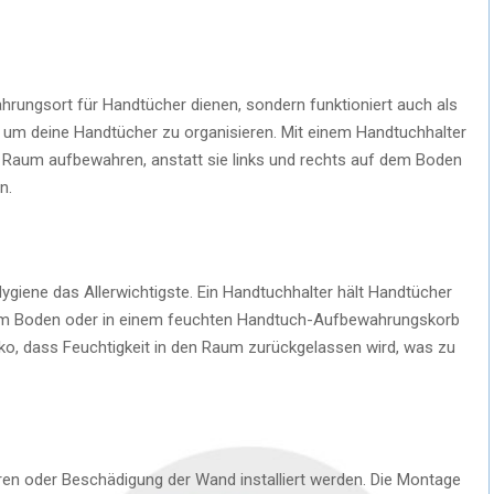
hrungsort für Handtücher dienen, sondern funktioniert auch als
z, um deine Handtücher zu organisieren. Mit einem Handtuchhalter
 Raum aufbewahren, anstatt sie links und rechts auf dem Boden
n.
Hygiene das Allerwichtigste. Ein Handtuchhalter hält Handtücher
 dem Boden oder in einem feuchten Handtuch-Aufbewahrungskorb
iko, dass Feuchtigkeit in den Raum zurückgelassen wird, was zu
en oder Beschädigung der Wand installiert werden. Die Montage