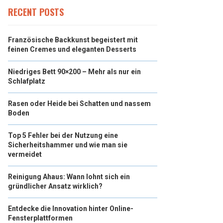
RECENT POSTS
Französische Backkunst begeistert mit
feinen Cremes und eleganten Desserts
Niedriges Bett 90×200 – Mehr als nur ein
Schlafplatz
Rasen oder Heide bei Schatten und nassem
Boden
Top 5 Fehler bei der Nutzung eine
Sicherheitshammer und wie man sie
vermeidet
Reinigung Ahaus: Wann lohnt sich ein
gründlicher Ansatz wirklich?
Entdecke die Innovation hinter Online-
Fensterplattformen