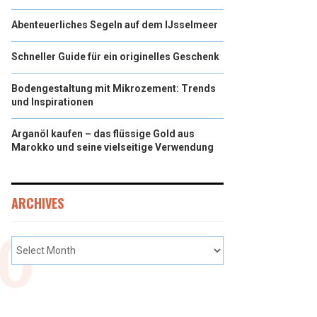
Abenteuerliches Segeln auf dem IJsselmeer
Schneller Guide für ein originelles Geschenk
Bodengestaltung mit Mikrozement: Trends
und Inspirationen
Arganöl kaufen – das flüssige Gold aus
Marokko und seine vielseitige Verwendung
ARCHIVES