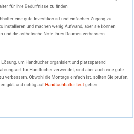
ter für Ihre Bedürfnisse zu finden.
alter eine gute Investition ist und einfachen Zugang zu
 zu installieren und machen wenig Aufwand, aber sie können
n und die ästhetische Note Ihres Raumes verbessern.
le Lösung, um Handtücher organisiert und platzsparend
ahrungsort für Handtücher verwendet, sind aber auch eine gute
verbessern. Obwohl die Montage einfach ist, sollten Sie prüfen,
n gibt, und richtig auf
Handtuchhalter test
gehen.