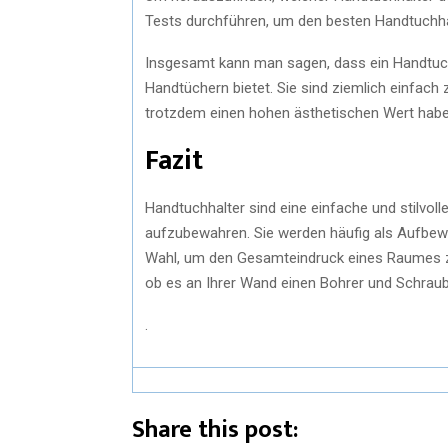
Tests durchführen, um den besten Handtuchhal
Insgesamt kann man sagen, dass ein Handtuchh
Handtüchern bietet. Sie sind ziemlich einfach
trotzdem einen hohen ästhetischen Wert habe
Fazit
Handtuchhalter sind eine einfache und stilvol
aufzubewahren. Sie werden häufig als Aufbew
Wahl, um den Gesamteindruck eines Raumes zu 
ob es an Ihrer Wand einen Bohrer und Schraube
.
Share this post: