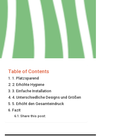
Table of Contents
1. Platzsparend
2. Erhöhte Hygiene
3. Einfache Installation
4. Unterschiedliche Designs und Größen
5. Erhöht den Gesamteindruck
Fazit
Share this post: