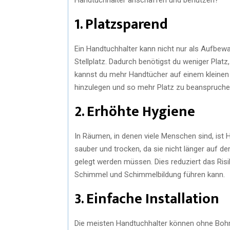
1. Platzsparend
Ein Handtuchhalter kann nicht nur als Aufbewa
Stellplatz. Dadurch benötigst du weniger Plat
kannst du mehr Handtücher auf einem kleinen
hinzulegen und so mehr Platz zu beanspruche
2. Erhöhte Hygiene
In Räumen, in denen viele Menschen sind, ist 
sauber und trocken, da sie nicht länger auf
gelegt werden müssen. Dies reduziert das Ris
Schimmel und Schimmelbildung führen kann.
3. Einfache Installation
Die meisten Handtuchhalter können ohne Bohr