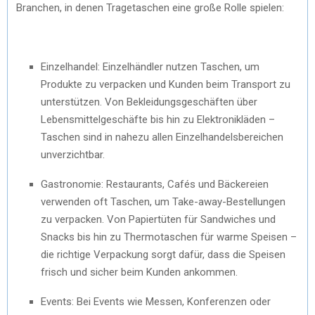
Branchen, in denen Tragetaschen eine große Rolle spielen:
Einzelhandel: Einzelhändler nutzen Taschen, um
Produkte zu verpacken und Kunden beim Transport zu
unterstützen. Von Bekleidungsgeschäften über
Lebensmittelgeschäfte bis hin zu Elektronikläden –
Taschen sind in nahezu allen Einzelhandelsbereichen
unverzichtbar.
Gastronomie: Restaurants, Cafés und Bäckereien
verwenden oft Taschen, um Take-away-Bestellungen
zu verpacken. Von Papiertüten für Sandwiches und
Snacks bis hin zu Thermotaschen für warme Speisen –
die richtige Verpackung sorgt dafür, dass die Speisen
frisch und sicher beim Kunden ankommen.
Events: Bei Events wie Messen, Konferenzen oder