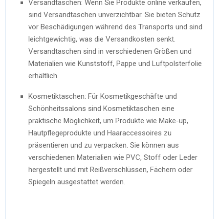
Versandtaschen: Wenn Sie Produkte online verkaufen,
sind Versandtaschen unverzichtbar. Sie bieten Schutz
vor Beschädigungen während des Transports und sind
leichtgewichtig, was die Versandkosten senkt.
Versandtaschen sind in verschiedenen Größen und
Materialien wie Kunststoff, Pappe und Luftpolsterfolie
erhältlich.
Kosmetiktaschen: Für Kosmetikgeschäfte und
Schönheitssalons sind Kosmetiktaschen eine
praktische Möglichkeit, um Produkte wie Make-up,
Hautpflegeprodukte und Haaraccessoires zu
präsentieren und zu verpacken. Sie können aus
verschiedenen Materialien wie PVC, Stoff oder Leder
hergestellt und mit Reißverschlüssen, Fächern oder
Spiegeln ausgestattet werden.