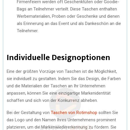
Firmenfeiern werden oft Geschenktüten oder Goodie-
Bags an Teilnehmer verteilt. Diese Taschen enthalten
Werbematerialien, Proben oder Geschenke und dienen
als Erinnerung an das Event und als Dankeschön an die
Teilnehmer.
Individuelle Designoptionen
Eine der größten Vorzüge von Taschen ist die Möglichkeit,
sie individuell zu gestalten. Indem Sie das Design, die Farben
und die Materialien der Taschen an Ihr Unternehmen
anpassen, können Sie eine einzigartige Markenidentität
schaffen und sich von der Konkurrenz abheben.
Bei der Gestaltung von
Taschen von Rotimshop
sollten Sie
das Logo und den Namen Ihres Unternehmens prominent
platzieren, um die Markenwiedererkennung zu fördern. Sie