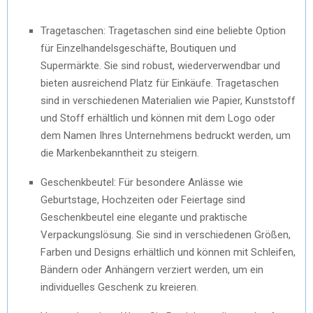
Tragetaschen: Tragetaschen sind eine beliebte Option
für Einzelhandelsgeschäfte, Boutiquen und
Supermärkte. Sie sind robust, wiederverwendbar und
bieten ausreichend Platz für Einkäufe. Tragetaschen
sind in verschiedenen Materialien wie Papier, Kunststoff
und Stoff erhältlich und können mit dem Logo oder
dem Namen Ihres Unternehmens bedruckt werden, um
die Markenbekanntheit zu steigern.
Geschenkbeutel: Für besondere Anlässe wie
Geburtstage, Hochzeiten oder Feiertage sind
Geschenkbeutel eine elegante und praktische
Verpackungslösung. Sie sind in verschiedenen Größen,
Farben und Designs erhältlich und können mit Schleifen,
Bändern oder Anhängern verziert werden, um ein
individuelles Geschenk zu kreieren.