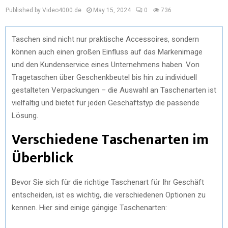
Published by Video4000.de
May 15, 2024
0
736
Taschen sind nicht nur praktische Accessoires, sondern
können auch einen großen Einfluss auf das Markenimage
und den Kundenservice eines Unternehmens haben. Von
Tragetaschen über Geschenkbeutel bis hin zu individuell
gestalteten Verpackungen – die Auswahl an Taschenarten ist
vielfältig und bietet für jeden Geschäftstyp die passende
Lösung.
Verschiedene Taschenarten im
Überblick
Bevor Sie sich für die richtige Taschenart für Ihr Geschäft
entscheiden, ist es wichtig, die verschiedenen Optionen zu
kennen. Hier sind einige gängige Taschenarten: