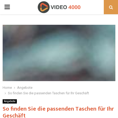
PRIMARY
MENU
Home
Angebote
So finden Sie die passenden Taschen für Ihr Geschäft
Angebote
So finden Sie die passenden Taschen für Ihr
Geschäft