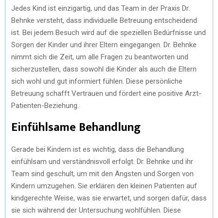
Jedes Kind ist einzigartig, und das Team in der Praxis Dr.
Behnke versteht, dass individuelle Betreuung entscheidend
ist. Bei jedem Besuch wird auf die speziellen Bedürfnisse und
Sorgen der Kinder und ihrer Eltern eingegangen. Dr. Behnke
nimmt sich die Zeit, um alle Fragen zu beantworten und
sicherzustellen, dass sowohl die Kinder als auch die Eltern
sich wohl und gut informiert fühlen. Diese persönliche
Betreuung schafft Vertrauen und fördert eine positive Arzt-
Patienten-Beziehung.
Einfühlsame Behandlung
Gerade bei Kindern ist es wichtig, dass die Behandlung
einfühlsam und verständnisvoll erfolgt. Dr. Behnke und ihr
Team sind geschult, um mit den Ängsten und Sorgen von
Kindern umzugehen. Sie erklären den kleinen Patienten auf
kindgerechte Weise, was sie erwartet, und sorgen dafür, dass
sie sich während der Untersuchung wohlfühlen. Diese