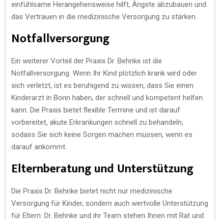
einfühlsame Herangehensweise hilft, Ängste abzubauen und
das Vertrauen in die medizinische Versorgung zu stärken.
Notfallversorgung
Ein weiterer Vorteil der Praxis Dr. Behnke ist die
Notfallversorgung. Wenn Ihr Kind plötzlich krank wird oder
sich verletzt, ist es beruhigend zu wissen, dass Sie einen
Kinderarzt in Bonn haben, der schnell und kompetent helfen
kann. Die Praxis bietet flexible Termine und ist darauf
vorbereitet, akute Erkrankungen schnell zu behandeln,
sodass Sie sich keine Sorgen machen müssen, wenn es
darauf ankommt.
Elternberatung und Unterstützung
Die Praxis Dr. Behnke bietet nicht nur medizinische
Versorgung für Kinder, sondern auch wertvolle Unterstützung
für Eltern. Dr. Behnke und ihr Team stehen Ihnen mit Rat und