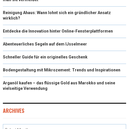
Reinigung Ahaus: Wann lohnt sich ein gründlicher Ansatz
wirklich?
Entdecke die Innovation hinter Online-Fensterplattformen
Abenteuerliches Segeln auf dem IJsselmeer
Schneller Guide für ein originelles Geschenk
Bodengestaltung mit Mikrozement: Trends und Inspirationen
Arganöl kaufen – das flüssige Gold aus Marokko und seine
vielseitige Verwendung
ARCHIVES