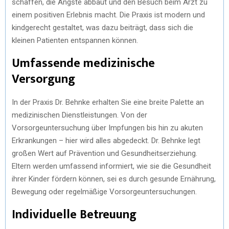
schaffen, die Ängste abbaut und den Besuch beim Arzt zu
einem positiven Erlebnis macht. Die Praxis ist modern und
kindgerecht gestaltet, was dazu beiträgt, dass sich die
kleinen Patienten entspannen können.
Umfassende medizinische
Versorgung
In der Praxis Dr. Behnke erhalten Sie eine breite Palette an
medizinischen Dienstleistungen. Von der
Vorsorgeuntersuchung über Impfungen bis hin zu akuten
Erkrankungen – hier wird alles abgedeckt. Dr. Behnke legt
großen Wert auf Prävention und Gesundheitserziehung.
Eltern werden umfassend informiert, wie sie die Gesundheit
ihrer Kinder fördern können, sei es durch gesunde Ernährung,
Bewegung oder regelmäßige Vorsorgeuntersuchungen.
Individuelle Betreuung