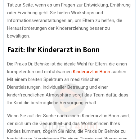
Tat zur Seite, wenn es um Fragen zur Entwicklung, Ernährung
oder Erziehung geht. Sie bieten Workshops und
Informationsveranstaltungen an, um Eltern zu helfen, die
Herausforderungen der Kindererziehung besser zu
bewältigen.
Fazit: Ihr Kinderarzt in Bonn
Die Praxis Dr. Behnke ist die ideale Wahl für Eltern, die einen
kompetenten und einfühlsamen
Kinderarzt in Bonn
suchen.
Mit einem breiten Spektrum an medizinischen
Dienstleistungen, individueller Betreuung und einer
kinderfreundlichen Atmosphäre sorgt das Team dafür, dass
Ihr Kind die bestmögliche Versorgung erhält.
Wenn Sie auf der Suche nach einem Kinderarzt in Bonn sind,
der sich um die Gesundheit und das Wohlbefinden Ihres
Kindes kümmert, zögern Sie nicht, die Praxis Dr. Behnke zu
kontaktieren. Vereinbaren Sie einen Termin und überzeugen