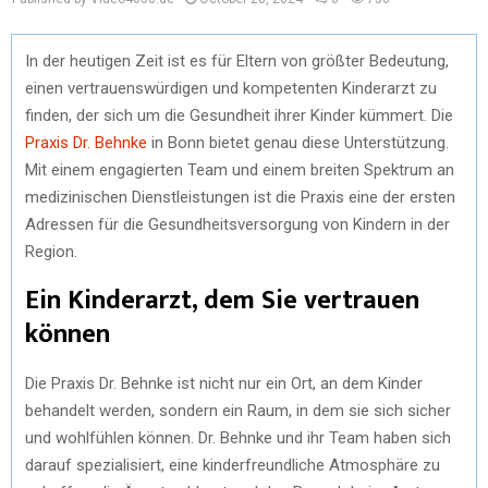
In der heutigen Zeit ist es für Eltern von größter Bedeutung,
einen vertrauenswürdigen und kompetenten Kinderarzt zu
finden, der sich um die Gesundheit ihrer Kinder kümmert. Die
Praxis Dr. Behnke
in Bonn bietet genau diese Unterstützung.
Mit einem engagierten Team und einem breiten Spektrum an
medizinischen Dienstleistungen ist die Praxis eine der ersten
Adressen für die Gesundheitsversorgung von Kindern in der
Region.
Ein Kinderarzt, dem Sie vertrauen
können
Die Praxis Dr. Behnke ist nicht nur ein Ort, an dem Kinder
behandelt werden, sondern ein Raum, in dem sie sich sicher
und wohlfühlen können. Dr. Behnke und ihr Team haben sich
darauf spezialisiert, eine kinderfreundliche Atmosphäre zu