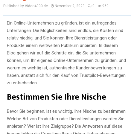
Published by Video4000.de
November 2, 2023
0
969
Ein Online-Unternehmen zu gründen, ist ein aufregendes
Unterfangen. Die Möglichkeiten sind endlos, die Kosten sind
relativ niedrig, und Sie können Ihre Dienstleistungen oder
Produkte einem weltweiten Publikum anbieten. In diesem
Blog gehen wir auf die Schritte ein, die Sie unternehmen
können, um Ihr eigenes Online-Unternehmen zu gründen, und
warum es wichtig ist, authentische Kundenbewertungen zu
haben, anstatt sich für den Kauf von Trustpilot-Bewertungen
zu entscheiden.
Bestimmen Sie Ihre Nische
Bevor Sie beginnen, ist es wichtig, Ihre Nische zu bestimmen.
Welche Art von Produkten oder Dienstleistungen werden Sie
anbieten? Wer ist Ihre Zielgruppe? Die Antworten auf diese
Fragen bilden die Grundlage Ihres Online-Unternehmens.