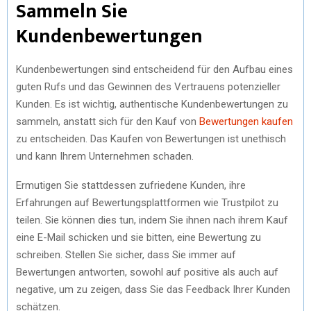
Sammeln Sie
Kundenbewertungen
Kundenbewertungen sind entscheidend für den Aufbau eines
guten Rufs und das Gewinnen des Vertrauens potenzieller
Kunden. Es ist wichtig, authentische Kundenbewertungen zu
sammeln, anstatt sich für den Kauf von
Bewertungen kaufen
zu entscheiden. Das Kaufen von Bewertungen ist unethisch
und kann Ihrem Unternehmen schaden.
Ermutigen Sie stattdessen zufriedene Kunden, ihre
Erfahrungen auf Bewertungsplattformen wie Trustpilot zu
teilen. Sie können dies tun, indem Sie ihnen nach ihrem Kauf
eine E-Mail schicken und sie bitten, eine Bewertung zu
schreiben. Stellen Sie sicher, dass Sie immer auf
Bewertungen antworten, sowohl auf positive als auch auf
negative, um zu zeigen, dass Sie das Feedback Ihrer Kunden
schätzen.