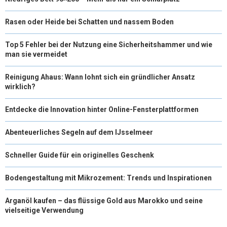
Rasen oder Heide bei Schatten und nassem Boden
Top 5 Fehler bei der Nutzung eine Sicherheitshammer und wie
man sie vermeidet
Reinigung Ahaus: Wann lohnt sich ein gründlicher Ansatz
wirklich?
Entdecke die Innovation hinter Online-Fensterplattformen
Abenteuerliches Segeln auf dem IJsselmeer
Schneller Guide für ein originelles Geschenk
Bodengestaltung mit Mikrozement: Trends und Inspirationen
Arganöl kaufen – das flüssige Gold aus Marokko und seine
vielseitige Verwendung