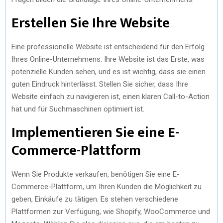
Erstellen Sie Ihre Website
Eine professionelle Website ist entscheidend für den Erfolg
Ihres Online-Unternehmens. Ihre Website ist das Erste, was
potenzielle Kunden sehen, und es ist wichtig, dass sie einen
guten Eindruck hinterlässt. Stellen Sie sicher, dass Ihre
Website einfach zu navigieren ist, einen klaren Call-to-Action
hat und für Suchmaschinen optimiert ist.
Implementieren Sie eine E-
Commerce-Plattform
Wenn Sie Produkte verkaufen, benötigen Sie eine E-
Commerce-Plattform, um Ihren Kunden die Möglichkeit zu
geben, Einkäufe zu tätigen. Es stehen verschiedene
Plattformen zur Verfügung, wie Shopify, WooCommerce und