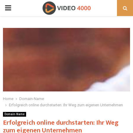
PRIMARY
MENU
Home
Domain-Name
Erfolgreich online durchstarten: Ihr Weg zum eigenen Unternehmen
Domain-Name
Erfolgreich online durchstarten: Ihr Weg
zum eigenen Unternehmen