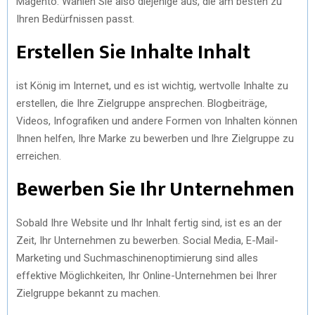
Magento. Wählen Sie also diejenige aus, die am besten zu
Ihren Bedürfnissen passt.
Erstellen Sie Inhalte Inhalt
ist König im Internet, und es ist wichtig, wertvolle Inhalte zu
erstellen, die Ihre Zielgruppe ansprechen. Blogbeiträge,
Videos, Infografiken und andere Formen von Inhalten können
Ihnen helfen, Ihre Marke zu bewerben und Ihre Zielgruppe zu
erreichen.
Bewerben Sie Ihr Unternehmen
Sobald Ihre Website und Ihr Inhalt fertig sind, ist es an der
Zeit, Ihr Unternehmen zu bewerben. Social Media, E-Mail-
Marketing und Suchmaschinenoptimierung sind alles
effektive Möglichkeiten, Ihr Online-Unternehmen bei Ihrer
Zielgruppe bekannt zu machen.