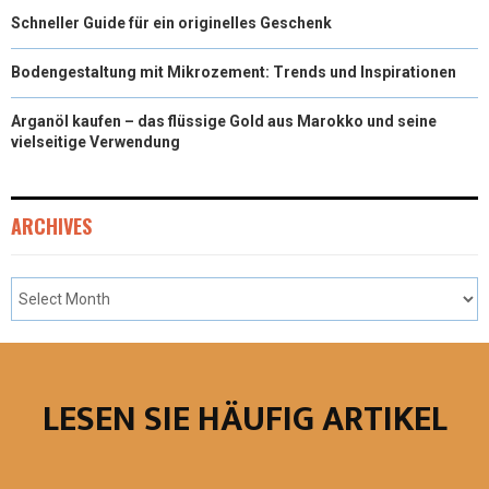
Schneller Guide für ein originelles Geschenk
Bodengestaltung mit Mikrozement: Trends und Inspirationen
Arganöl kaufen – das flüssige Gold aus Marokko und seine
vielseitige Verwendung
ARCHIVES
LESEN SIE HÄUFIG ARTIKEL