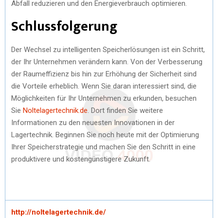
Abfall reduzieren und den Energieverbrauch optimieren.
Schlussfolgerung
Der Wechsel zu intelligenten Speicherlösungen ist ein Schritt,
der Ihr Unternehmen verändern kann. Von der Verbesserung
der Raumeffizienz bis hin zur Erhöhung der Sicherheit sind
die Vorteile erheblich. Wenn Sie daran interessiert sind, die
Möglichkeiten für Ihr Unternehmen zu erkunden, besuchen
Sie
Noltelagertechnik.de
. Dort finden Sie weitere
Informationen zu den neuesten Innovationen in der
Lagertechnik. Beginnen Sie noch heute mit der Optimierung
Ihrer Speicherstrategie und machen Sie den Schritt in eine
produktivere und kostengünstigere Zukunft.
http://noltelagertechnik.de/