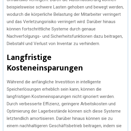
beispielsweise schwere Lasten gehoben und bewegt werden,
wodurch die körperliche Belastung der Mitarbeiter verringert
und das Verletzungsrisiko verringert wird. Darüber hinaus
können fortschrittliche Systeme durch genaue
Nachverfolgungs- und Sicherheitsfunktionen dazu beitragen,
Diebstahl und Verlust von Inventar zu verhindern.
Langfristige
Kosteneinsparungen
Während die anfängliche Investition in intelligente
Speicherlösungen erheblich sein kann, können die
langfristigen Kosteneinsparungen nicht ignoriert werden.
Durch verbesserte Effizienz, geringere Arbeitskosten und
Optimierung der Lagerbestände können sich diese Systeme
letztendlich amortisieren. Darüber hinaus können sie zu
einem nachhaltigeren Geschäftsbetrieb beitragen, indem sie