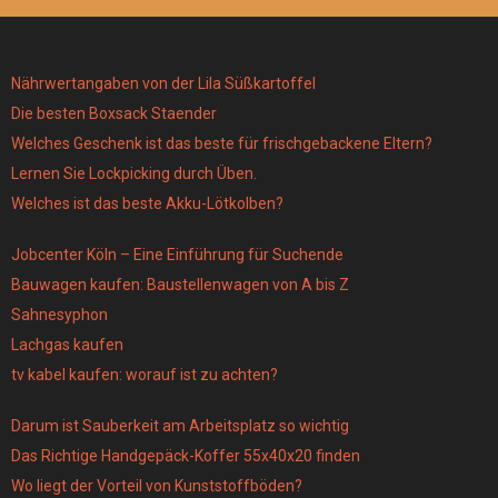
Nährwertangaben von der Lila Süßkartoffel
Die besten Boxsack Staender
Welches Geschenk ist das beste für frischgebackene Eltern?
Lernen Sie Lockpicking durch Üben.
Welches ist das beste Akku-Lötkolben?
Jobcenter Köln – Eine Einführung für Suchende
Bauwagen kaufen: Baustellenwagen von A bis Z
Sahnesyphon
Lachgas kaufen
tv kabel kaufen: worauf ist zu achten?
Darum ist Sauberkeit am Arbeitsplatz so wichtig
Das Richtige Handgepäck-Koffer 55x40x20 finden
Wo liegt der Vorteil von Kunststoffböden?