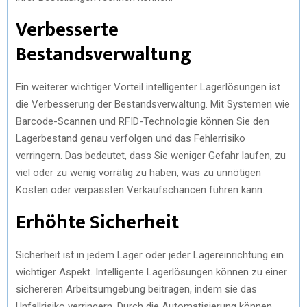
Verbesserte
Bestandsverwaltung
Ein weiterer wichtiger Vorteil intelligenter Lagerlösungen ist
die Verbesserung der Bestandsverwaltung. Mit Systemen wie
Barcode-Scannen und RFID-Technologie können Sie den
Lagerbestand genau verfolgen und das Fehlerrisiko
verringern. Das bedeutet, dass Sie weniger Gefahr laufen, zu
viel oder zu wenig vorrätig zu haben, was zu unnötigen
Kosten oder verpassten Verkaufschancen führen kann.
Erhöhte Sicherheit
Sicherheit ist in jedem Lager oder jeder Lagereinrichtung ein
wichtiger Aspekt. Intelligente Lagerlösungen können zu einer
sichereren Arbeitsumgebung beitragen, indem sie das
Unfallrisiko verringern. Durch die Automatisierung können