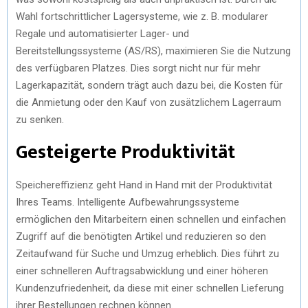
Wahl fortschrittlicher Lagersysteme, wie z. B. modularer
Regale und automatisierter Lager- und
Bereitstellungssysteme (AS/RS), maximieren Sie die Nutzung
des verfügbaren Platzes. Dies sorgt nicht nur für mehr
Lagerkapazität, sondern trägt auch dazu bei, die Kosten für
die Anmietung oder den Kauf von zusätzlichem Lagerraum
zu senken.
Gesteigerte Produktivität
Speichereffizienz geht Hand in Hand mit der Produktivität
Ihres Teams. Intelligente Aufbewahrungssysteme
ermöglichen den Mitarbeitern einen schnellen und einfachen
Zugriff auf die benötigten Artikel und reduzieren so den
Zeitaufwand für Suche und Umzug erheblich. Dies führt zu
einer schnelleren Auftragsabwicklung und einer höheren
Kundenzufriedenheit, da diese mit einer schnellen Lieferung
ihrer Bestellungen rechnen können.