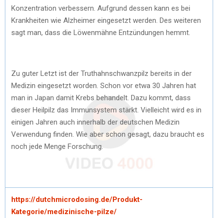
Konzentration verbessern. Aufgrund dessen kann es bei
Krankheiten wie Alzheimer eingesetzt werden. Des weiteren
sagt man, dass die Löwenmähne Entzündungen hemmt.
Zu guter Letzt ist der Truthahnschwanzpilz bereits in der
Medizin eingesetzt worden. Schon vor etwa 30 Jahren hat
man in Japan damit Krebs behandelt. Dazu kommt, dass
dieser Heilpilz das Immunsystem stärkt. Vielleicht wird es in
einigen Jahren auch innerhalb der deutschen Medizin
Verwendung finden. Wie aber schon gesagt, dazu braucht es
noch jede Menge Forschung.
https://dutchmicrodosing.de/Produkt-
Kategorie/medizinische-pilze/