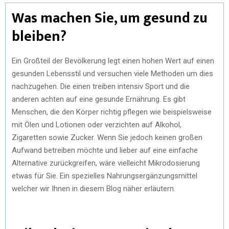
Was machen Sie, um gesund zu
bleiben?
Ein Großteil der Bevölkerung legt einen hohen Wert auf einen
gesunden Lebensstil und versuchen viele Methoden um dies
nachzugehen. Die einen treiben intensiv Sport und die
anderen achten auf eine gesunde Ernährung. Es gibt
Menschen, die den Körper richtig pflegen wie beispielsweise
mit Ölen und Lotionen oder verzichten auf Alkohol,
Zigaretten sowie Zucker. Wenn Sie jedoch keinen großen
Aufwand betreiben möchte und lieber auf eine einfache
Alternative zurückgreifen, wäre vielleicht Mikrodosierung
etwas für Sie. Ein spezielles Nahrungsergänzungsmittel
welcher wir Ihnen in diesem Blog näher erläutern.