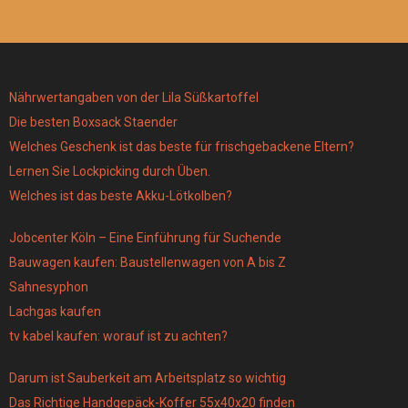
Nährwertangaben von der Lila Süßkartoffel
Die besten Boxsack Staender
Welches Geschenk ist das beste für frischgebackene Eltern?
Lernen Sie Lockpicking durch Üben.
Welches ist das beste Akku-Lötkolben?
Jobcenter Köln – Eine Einführung für Suchende
Bauwagen kaufen: Baustellenwagen von A bis Z
Sahnesyphon
Lachgas kaufen
tv kabel kaufen: worauf ist zu achten?
Darum ist Sauberkeit am Arbeitsplatz so wichtig
Das Richtige Handgepäck-Koffer 55x40x20 finden