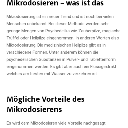
Mikrodosieren – was ist das
Mikrodosierung ist ein neuer Trend und ist noch bei vielen
Menschen unbekannt. Bei dieser Methode werden sehr
geringe Mengen von Psychedelika wie Zauberpilze, magische
Trüffel oder Heilpilze eingenommen. In anderen Worten also
Mikrodosierung. Die medizinischen Heilpilze gibt es in
verschiedene Formen. Unter anderem können die
psychedelischen Substanzen in Pulver- und Tablettenform
eingenommen werden. Es gibt aber auch ein Flüssigextrakt
welches am besten mit Wasser zu verzehren ist.
Mögliche Vorteile des
Mikrodosierens
Es wird dem Mikrodosieren viele Vorteile nachgesagt.