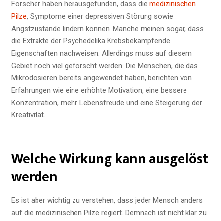
Forscher haben herausgefunden, dass die
medizinischen
Pilze
, Symptome einer depressiven Störung sowie
Angstzustände lindern können. Manche meinen sogar, dass
die Extrakte der Psychedelika Krebsbekämpfende
Eigenschaften nachweisen. Allerdings muss auf diesem
Gebiet noch viel geforscht werden. Die Menschen, die das
Mikrodosieren bereits angewendet haben, berichten von
Erfahrungen wie eine erhöhte Motivation, eine bessere
Konzentration, mehr Lebensfreude und eine Steigerung der
Kreativität.
Welche Wirkung kann ausgelöst
werden
Es ist aber wichtig zu verstehen, dass jeder Mensch anders
auf die medizinischen Pilze regiert. Demnach ist nicht klar zu