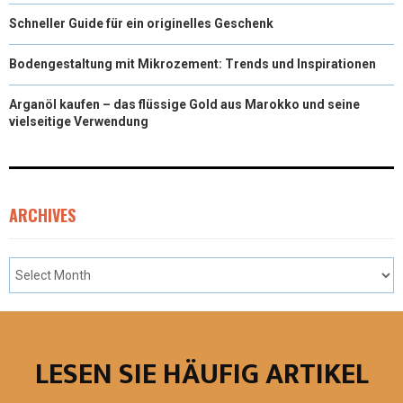
Schneller Guide für ein originelles Geschenk
Bodengestaltung mit Mikrozement: Trends und Inspirationen
Arganöl kaufen – das flüssige Gold aus Marokko und seine
vielseitige Verwendung
ARCHIVES
LESEN SIE HÄUFIG ARTIKEL