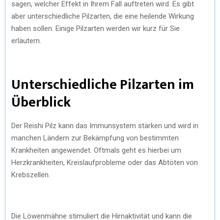
sagen, welcher Effekt in Ihrem Fall auftreten wird. Es gibt
aber unterschiedliche Pilzarten, die eine heilende Wirkung
haben sollen. Einige Pilzarten werden wir kurz für Sie
erläutern.
Unterschiedliche Pilzarten im
Überblick
Der Reishi Pilz kann das Immunsystem stärken und wird in
manchen Ländern zur Bekämpfung von bestimmten
Krankheiten angewendet. Oftmals geht es hierbei um
Herzkrankheiten, Kreislaufprobleme oder das Abtöten von
Krebszellen.
Die Löwenmähne stimuliert die Hirnaktivität und kann die