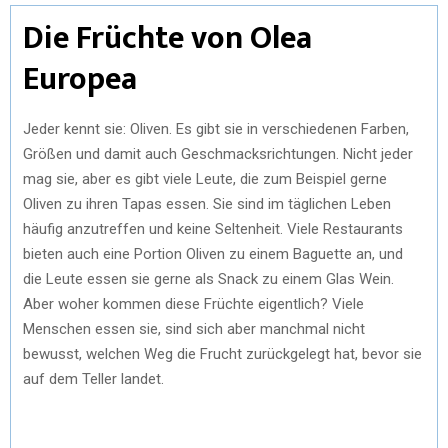
Die Früchte von Olea
Europea
Jeder kennt sie: Oliven. Es gibt sie in verschiedenen Farben,
Größen und damit auch Geschmacksrichtungen. Nicht jeder
mag sie, aber es gibt viele Leute, die zum Beispiel gerne
Oliven zu ihren Tapas essen. Sie sind im täglichen Leben
häufig anzutreffen und keine Seltenheit. Viele Restaurants
bieten auch eine Portion Oliven zu einem Baguette an, und
die Leute essen sie gerne als Snack zu einem Glas Wein.
Aber woher kommen diese Früchte eigentlich? Viele
Menschen essen sie, sind sich aber manchmal nicht
bewusst, welchen Weg die Frucht zurückgelegt hat, bevor sie
auf dem Teller landet.