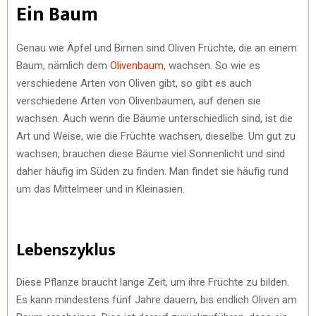
Ein Baum
Genau wie Äpfel und Birnen sind Oliven Früchte, die an einem
Baum, nämlich dem
Olivenbaum
, wachsen. So wie es
verschiedene Arten von Oliven gibt, so gibt es auch
verschiedene Arten von Olivenbäumen, auf denen sie
wachsen. Auch wenn die Bäume unterschiedlich sind, ist die
Art und Weise, wie die Früchte wachsen, dieselbe. Um gut zu
wachsen, brauchen diese Bäume viel Sonnenlicht und sind
daher häufig im Süden zu finden. Man findet sie häufig rund
um das Mittelmeer und in Kleinasien.
Lebenszyklus
Diese Pflanze braucht lange Zeit, um ihre Früchte zu bilden.
Es kann mindestens fünf Jahre dauern, bis endlich Oliven am